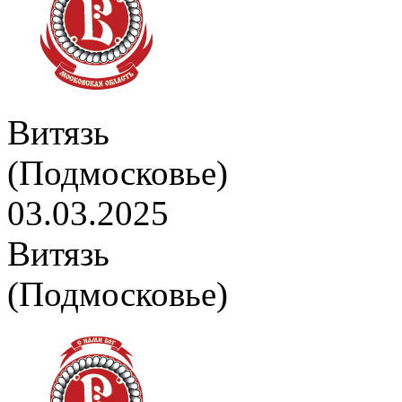
Витязь
(Подмосковье)
03.03.2025
Витязь
(Подмосковье)