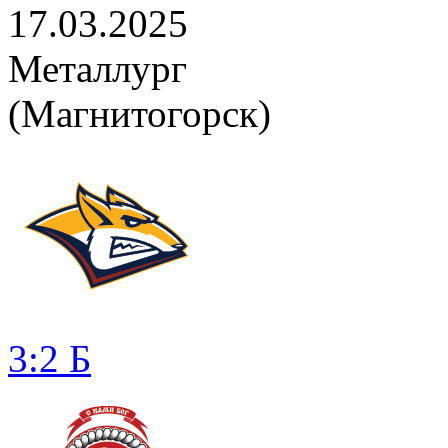
17.03.2025
Металлург
(Магнитогорск)
3:2 Б