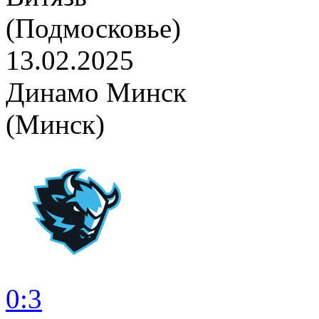
(Подмосковье)
13.02.2025
Динамо Минск
(Минск)
0:3