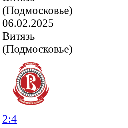
(Подмосковье)
06.02.2025
Витязь
(Подмосковье)
2:4