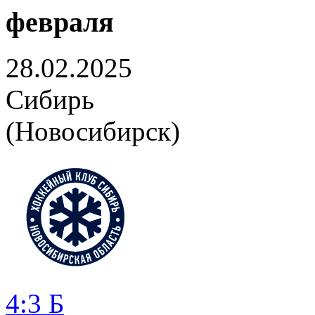
февраля
28.02.2025
Сибирь
(Новосибирск)
4:3 Б