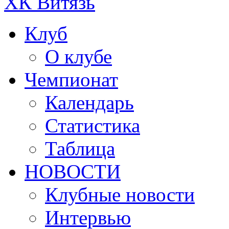
ХК Витязь
Клуб
О клубе
Чемпионат
Календарь
Статистика
Таблица
НОВОСТИ
Клубные новости
Интервью