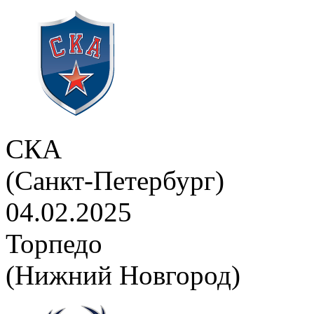
СКА
(Санкт-Петербург)
04.02.2025
Торпедо
(Нижний Новгород)