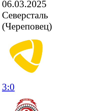
06.03.2025
Северсталь
(Череповец)
3:0