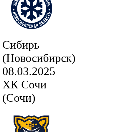
Сибирь
(Новосибирск)
08.03.2025
ХК Сочи
(Сочи)