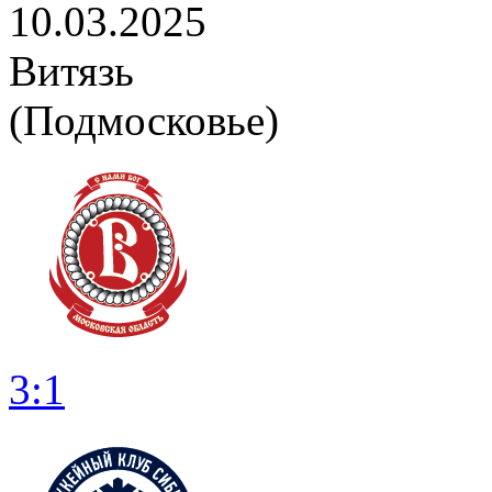
10.03.2025
Витязь
(Подмосковье)
3:1