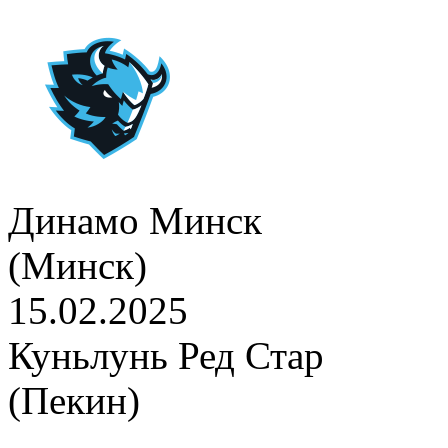
Динамо Минск
(Минск)
15.02.2025
Куньлунь Ред Стар
(Пекин)