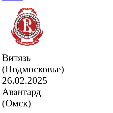
Витязь
(Подмосковье)
26.02.2025
Авангард
(Омск)