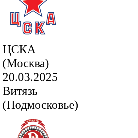
ЦСКА
(Москва)
20.03.2025
Витязь
(Подмосковье)