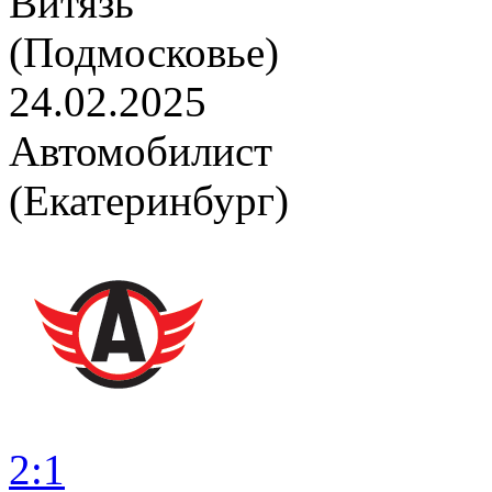
Витязь
(Подмосковье)
24.02.2025
Автомобилист
(Екатеринбург)
2:1