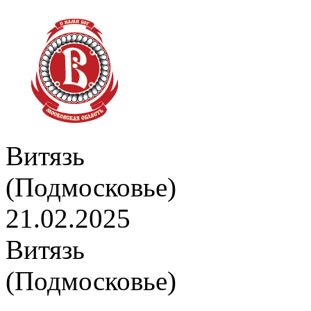
Витязь
(Подмосковье)
21.02.2025
Витязь
(Подмосковье)