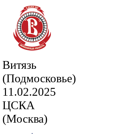
Витязь
(Подмосковье)
11.02.2025
ЦСКА
(Москва)