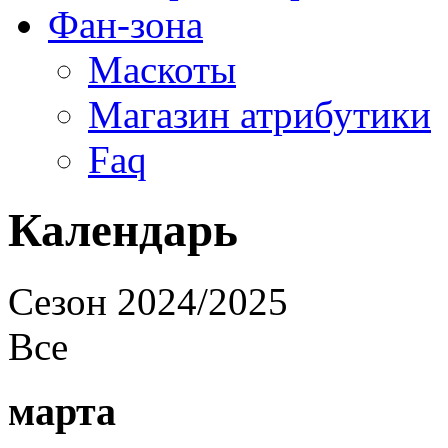
Фан-зона
Маскоты
Магазин атрибутики
Faq
Календарь
Cезон 2024/2025
Все
марта