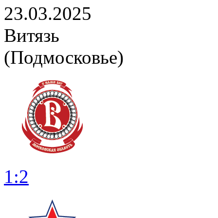
23.03.2025
Витязь
(Подмосковье)
1:2