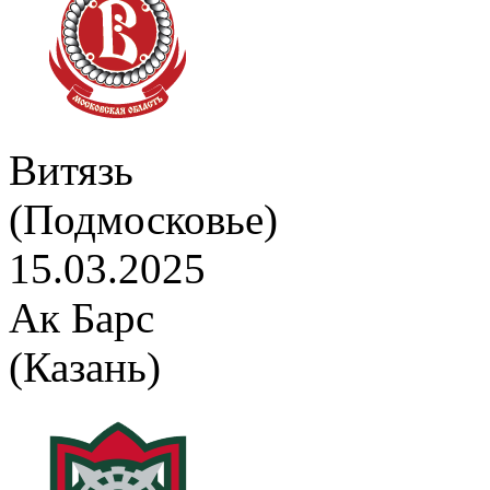
Витязь
(Подмосковье)
15.03.2025
Ак Барс
(Казань)