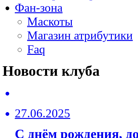
Фан-зона
Маскоты
Магазин атрибутики
Faq
Новости клуба
27.06.2025
С днём рождения, до