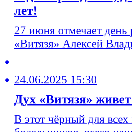
лет!
27 июня отмечает день
«Витязя» Алексей Влад
24.06.2025 15:30
Дух «Витязя» живет 
В этот чёрный для всех