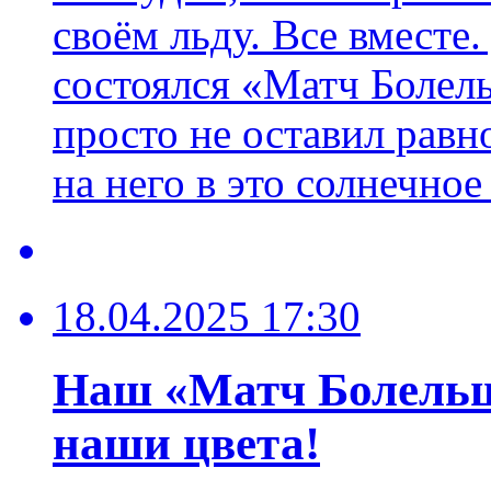
своём льду. Все вместе.
состоялся «Матч Болел
просто не оставил рав
на него в это солнечное
18.04.2025 17:30
Наш «Матч Болельщ
наши цвета!