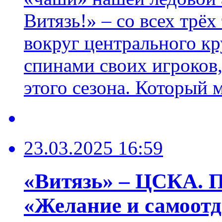
Витязь!» – со всех трё
вокруг центрального кру
спинами своих игроков,
этого сезона. Который 
23.03.2025 16:59
«Витязь» – ЦСКА. П
«Желание и самоотд