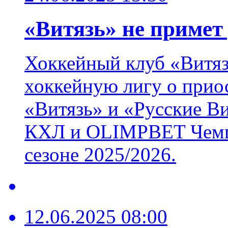
«Витязь» не примет 
Хоккейный клуб «Витя
хоккейную лигу о прио
«Витязь» и «Русские В
КХЛ и OLIMPBET Чемпи
сезоне 2025/2026.
12.06.2025 08:00