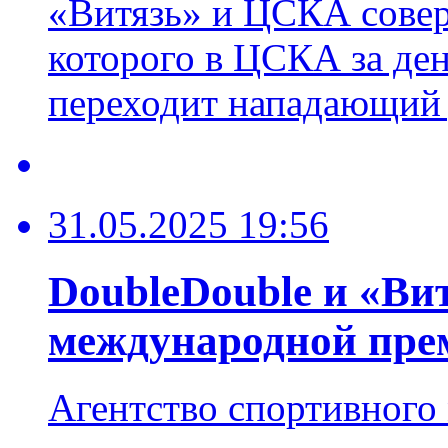
«Витязь» и ЦСКА совер
которого в ЦСКА за д
переходит нападающий
31.05.2025 19:56
DoubleDouble и «Вит
международной пре
Агентство спортивного