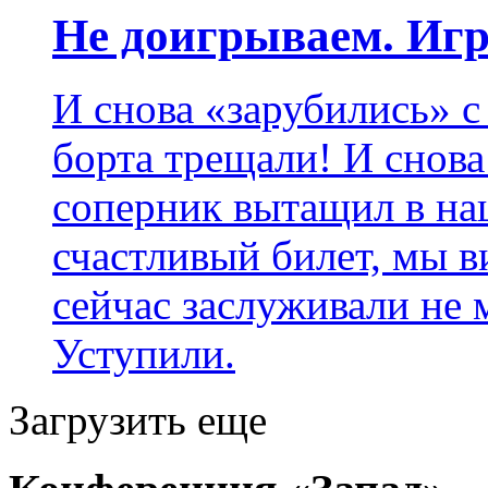
Не доигрываем. Игр
И снова «зарубились» с
борта трещали! И снова
соперник вытащил в наш
счастливый билет, мы в
сейчас заслуживали не 
Уступили.
Загрузить еще