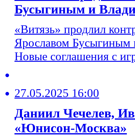
Бусыгиным и Влади
«Витязь» продлил конт
Ярославом Бусыгиным 
Новые соглашения с игр
27.05.2025 16:00
Даниил Чечелев, Ива
«Юнисон-Москва»