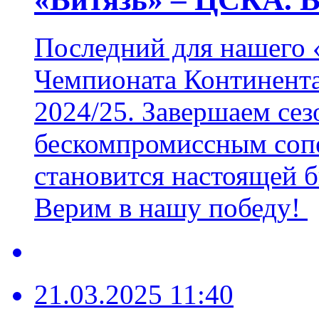
Последний для нашего 
Чемпионата Континента
2024/25. Завершаем сез
бескомпромиссным соп
становится настоящей 
Верим в нашу победу!
21.03.2025 11:40