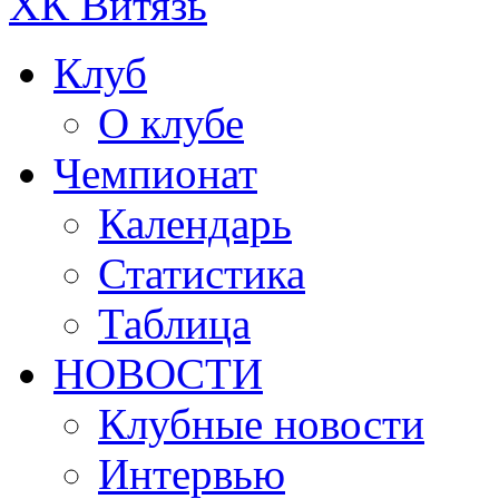
ХК Витязь
Клуб
О клубе
Чемпионат
Календарь
Статистика
Таблица
НОВОСТИ
Клубные новости
Интервью