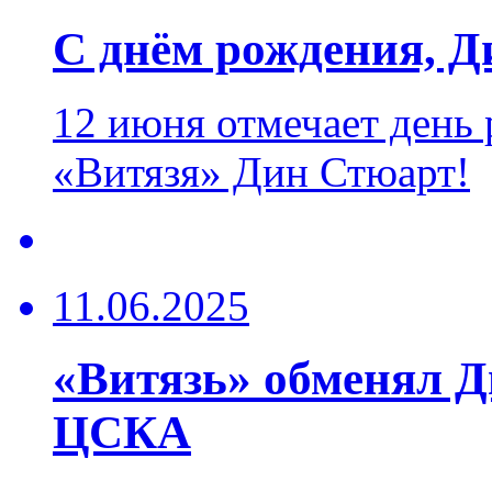
С днём рождения, Д
12 июня отмечает день
«Витязя» Дин Стюарт!
11.06.2025
«Витязь» обменял 
ЦСКА