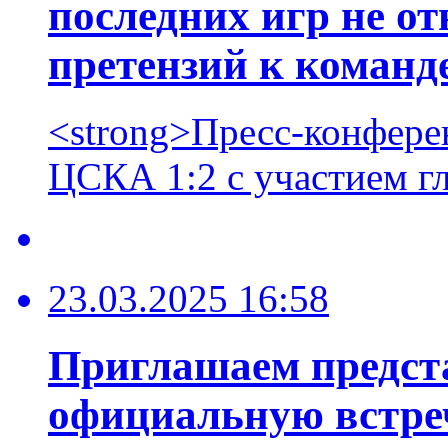
последних игр не от
претензий к команд
<strong>Пресс-конфере
ЦСКА 1:2 с участием гл
23.03.2025 16:58
Приглашаем предст
официальную встреч