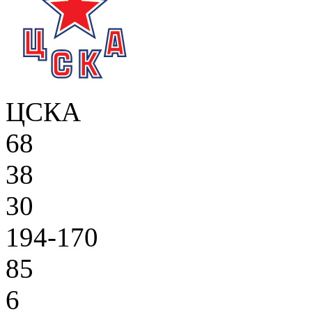
ЦСКА
68
38
30
194-170
85
6