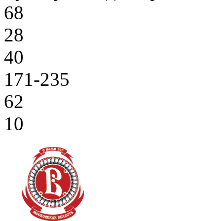
68
28
40
171-235
62
10