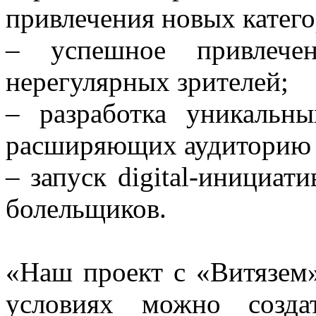
привлечения новых катего
– успешное привлече
нерегулярных зрителей;
– разработка уникальны
расширяющих аудиторию 
– запуск digital-инициа
болельщиков.
«Наш проект с «Витязем»
условиях можно созда