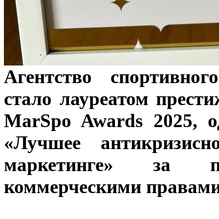
Агентство спортивног
стало лауреатом прест
MarSpo Awards 2025, 
«Лучшее антикризисн
маркетинге» за 
коммерческими правами 