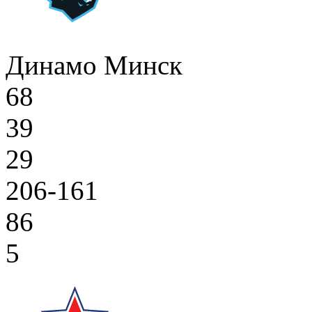
Динамо Минск
68
39
29
206-161
86
5