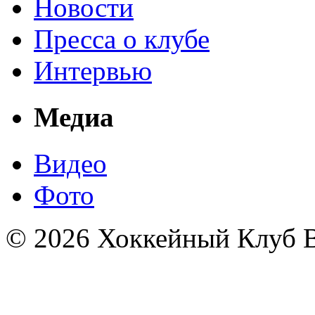
Новости
Пресса о клубе
Интервью
Медиа
Видео
Фото
© 2026 Хоккейный Клуб В