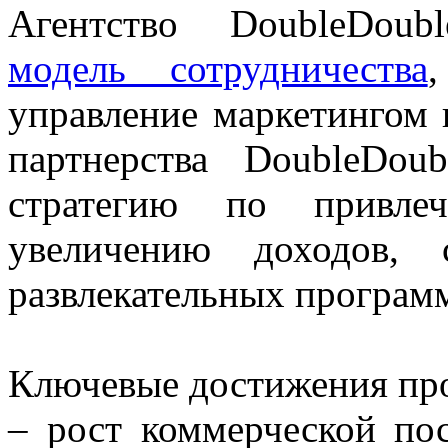
Агентство DoubleDou
модель сотрудничества
управление маркетингом 
партнерства DoubleDou
стратегию по привле
увеличению доходов, 
развлекательных програм
Ключевые достижения про
– рост коммерческой пос