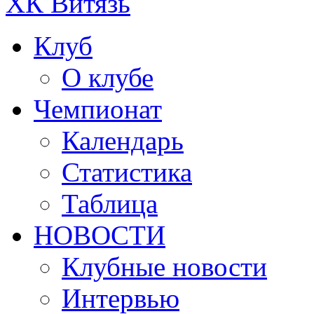
ХК Витязь
Клуб
О клубе
Чемпионат
Календарь
Статистика
Таблица
НОВОСТИ
Клубные новости
Интервью