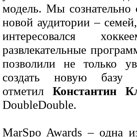
модель. Мы сознательно 
новой аудитории
–
семей,
интересовался хокк
развлекательные програм
позволили не только у
создать новую базу 
отметил
Константин К
DoubleDouble.
MarSpo Awards – одна и