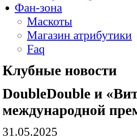
Фан-зона
Маскоты
Магазин атрибутики
Faq
Клубные новости
DoubleDouble и «Вит
международной пре
31.05.2025