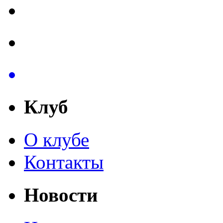
Клуб
О клубе
Контакты
Новости