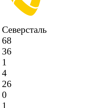
Северсталь
68
36
1
4
26
0
1