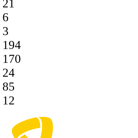
21
6
3
194
170
24
85
12