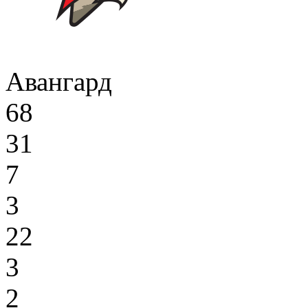
Авангард
68
31
7
3
22
3
2