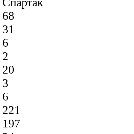
Спартак
68
31
6
2
20
3
6
221
197