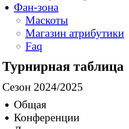
Фан-зона
Маскоты
Магазин атрибутики
Faq
Турнирная таблица
Cезон 2024/2025
Общая
Конференции