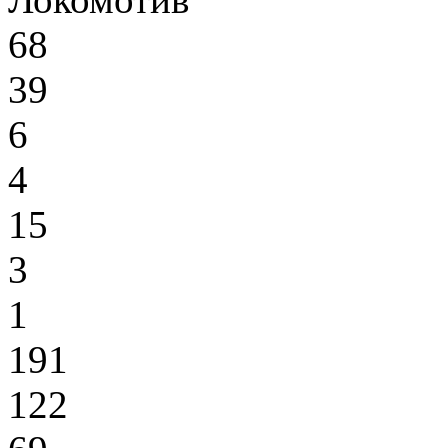
68
39
6
4
15
3
1
191
122