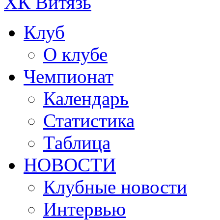
ХК Витязь
Клуб
О клубе
Чемпионат
Календарь
Статистика
Таблица
НОВОСТИ
Клубные новости
Интервью