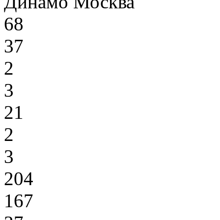
Динамо Москва
68
37
2
3
21
2
3
204
167