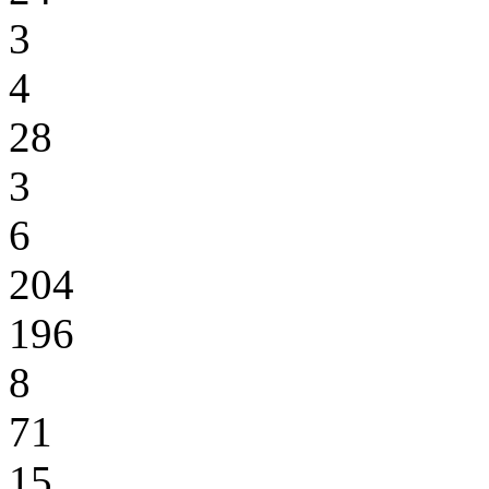
3
4
28
3
6
204
196
8
71
15