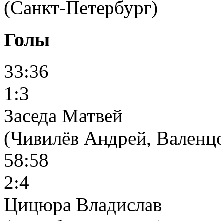
(Санкт-Петербург)
Голы
33:36
1:3
Заседа Матвей
(Чивилёв Андрей, Валенц
58:58
2:4
Цицюра Владислав