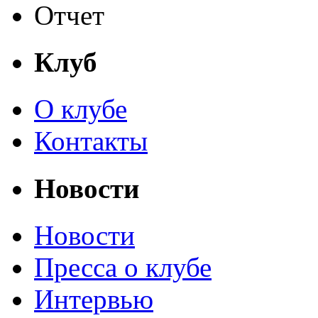
Отчет
Клуб
О клубе
Контакты
Новости
Новости
Пресса о клубе
Интервью