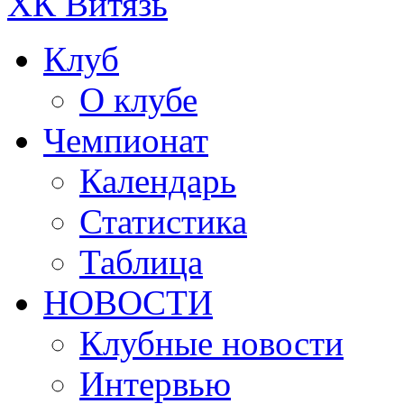
ХК Витязь
Клуб
О клубе
Чемпионат
Календарь
Статистика
Таблица
НОВОСТИ
Клубные новости
Интервью