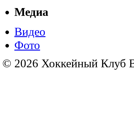
Медиа
Видео
Фото
© 2026 Хоккейный Клуб В