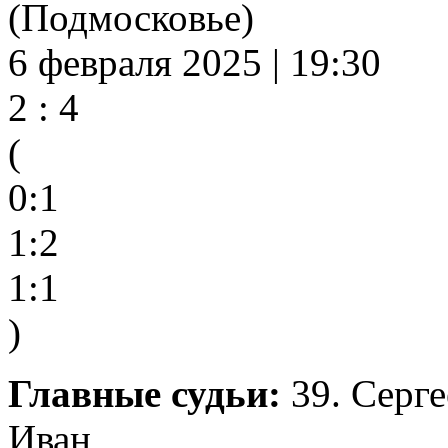
(Подмосковье)
6 февраля 2025 | 19:30
2 : 4
(
0:1
1:2
1:1
)
Главные судьи:
39. Серге
Иван