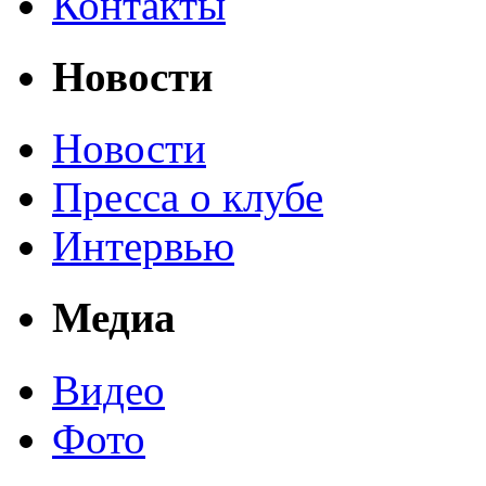
Контакты
Новости
Новости
Пресса о клубе
Интервью
Медиа
Видео
Фото