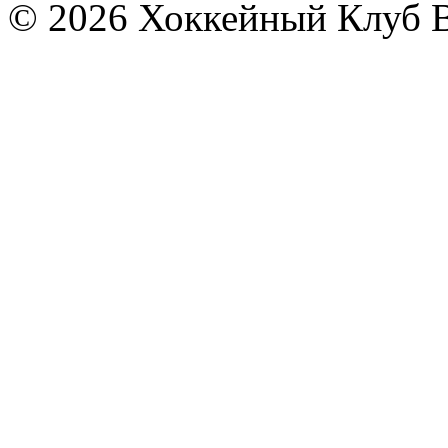
© 2026 Хоккейный Клуб В