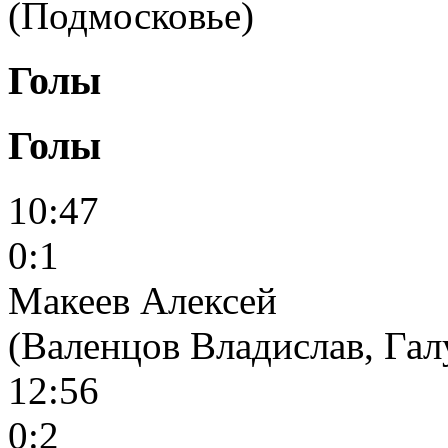
(Подмосковье)
Голы
Голы
10:47
0:1
Макеев Алексей
(Валенцов Владислав, Га
12:56
0:2