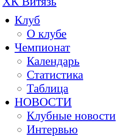
ХК Витязь
Клуб
О клубе
Чемпионат
Календарь
Статистика
Таблица
НОВОСТИ
Клубные новости
Интервью