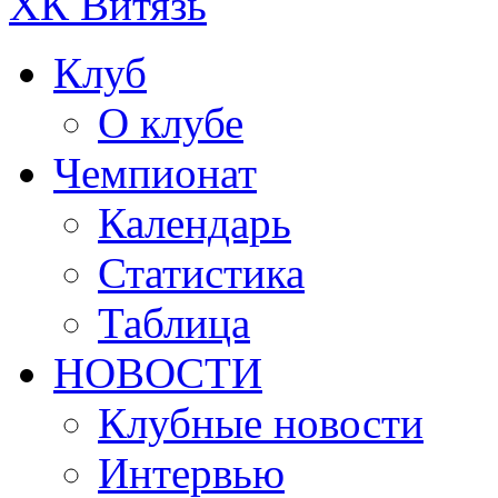
ХК Витязь
Клуб
О клубе
Чемпионат
Календарь
Статистика
Таблица
НОВОСТИ
Клубные новости
Интервью