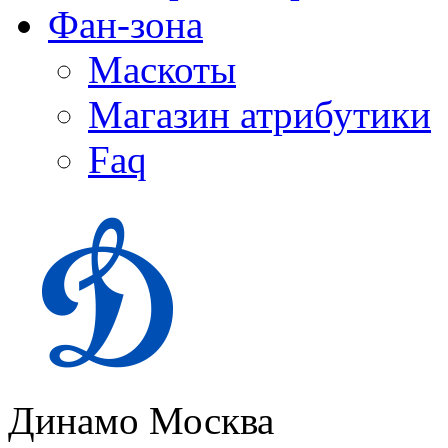
Фан-зона
Маскоты
Магазин атрибутики
Faq
Динамо Москва