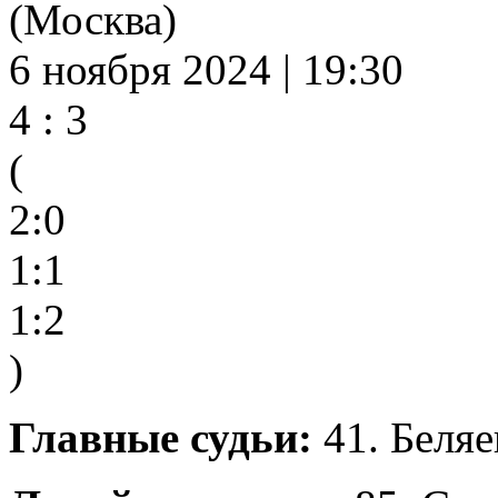
(Москва)
6 ноября 2024 | 19:30
4 : 3
(
2:0
1:1
1:2
)
Главные судьи:
41. Беляе