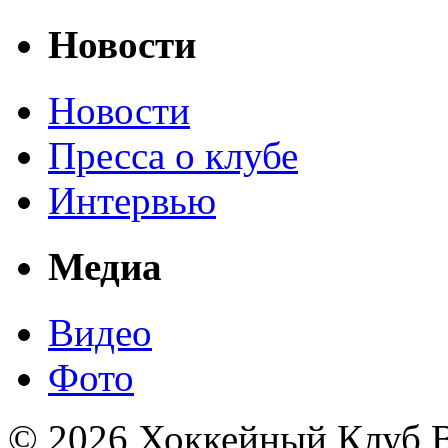
Новости
Новости
Пресса о клубе
Интервью
Медиа
Видео
Фото
© 2026 Хоккейный Клуб В