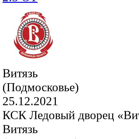
Витязь
(Подмосковье)
25.12.2021
КСК Ледовый дворец «Вит
Витязь