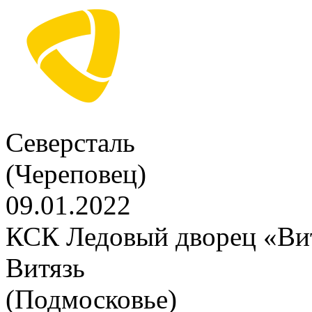
Северсталь
(Череповец)
09.01.2022
КСК Ледовый дворец «Вит
Витязь
(Подмосковье)