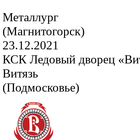
Металлург
(Магнитогорск)
23.12.2021
КСК Ледовый дворец «Вит
Витязь
(Подмосковье)