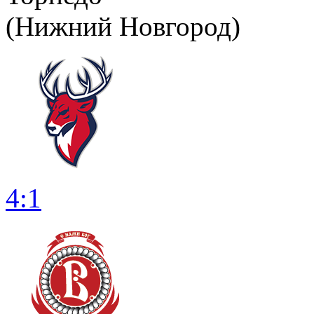
(Нижний Новгород)
4:1