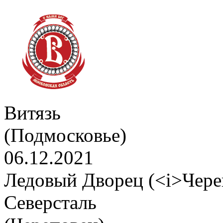
Витязь
(Подмосковье)
06.12.2021
Ледовый Дворец (<i>Чере
Северсталь