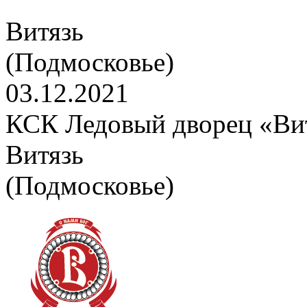
Витязь
(Подмосковье)
03.12.2021
КСК Ледовый дворец «Вит
Витязь
(Подмосковье)