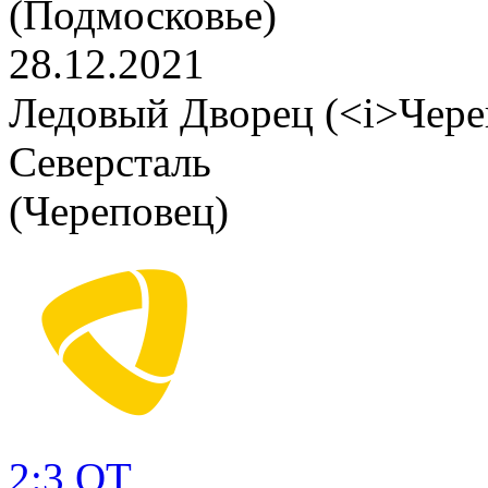
(Подмосковье)
28.12.2021
Ледовый Дворец (<i>Чере
Северсталь
(Череповец)
2:3 ОТ