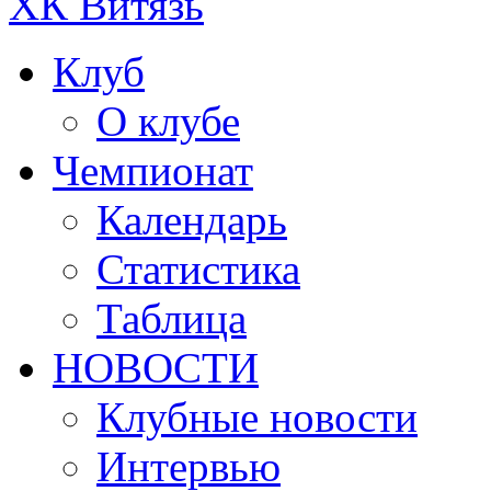
ХК Витязь
Клуб
О клубе
Чемпионат
Календарь
Статистика
Таблица
НОВОСТИ
Клубные новости
Интервью