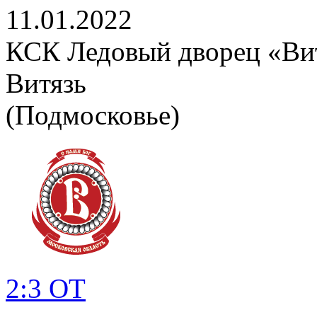
11.01.2022
КСК Ледовый дворец «Вит
Витязь
(Подмосковье)
2:3 ОТ