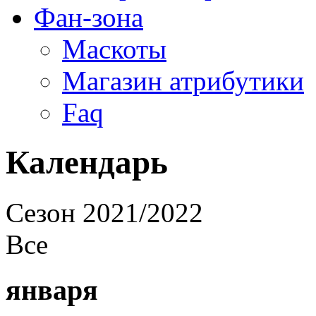
Фан-зона
Маскоты
Магазин атрибутики
Faq
Календарь
Cезон 2021/2022
Все
января