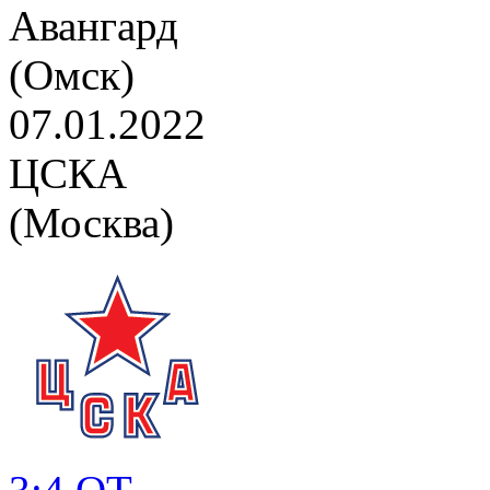
Авангард
(Омск)
07.01.2022
ЦСКА
(Москва)