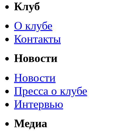
Клуб
О клубе
Контакты
Новости
Новости
Пресса о клубе
Интервью
Медиа