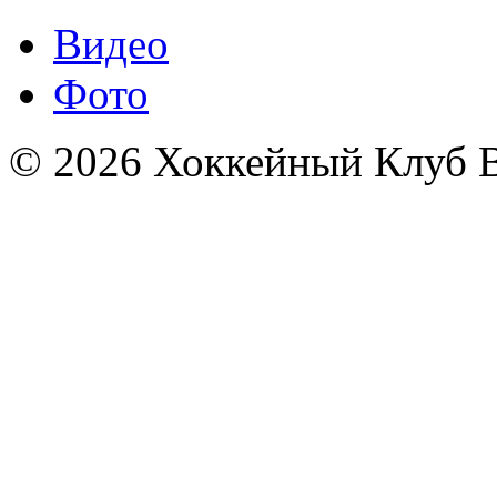
Видео
Фото
© 2026 Хоккейный Клуб В