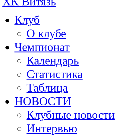
ХК Витязь
Клуб
О клубе
Чемпионат
Календарь
Статистика
Таблица
НОВОСТИ
Клубные новости
Интервью