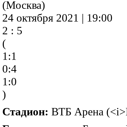
(Москва)
24 октября 2021 | 19:00
2 : 5
(
1:1
0:4
1:0
)
Стадион:
ВТБ Арена (<i>