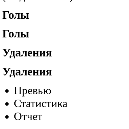
Голы
Голы
Удаления
Удаления
Превью
Статистика
Отчет