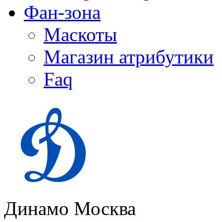
Фан-зона
Маскоты
Магазин атрибутики
Faq
Динамо Москва