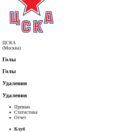
ЦСКА
(Москва)
Голы
Голы
Удаления
Удаления
Превью
Статистика
Отчет
Клуб