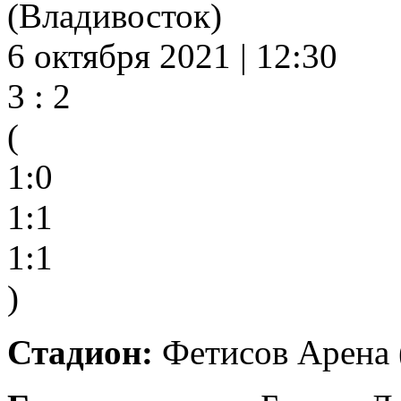
(Владивосток)
6 октября 2021 | 12:30
3 : 2
(
1:0
1:1
1:1
)
Стадион:
Фетисов Арена 