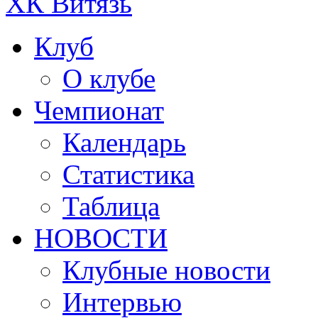
ХК Витязь
Клуб
О клубе
Чемпионат
Календарь
Статистика
Таблица
НОВОСТИ
Клубные новости
Интервью