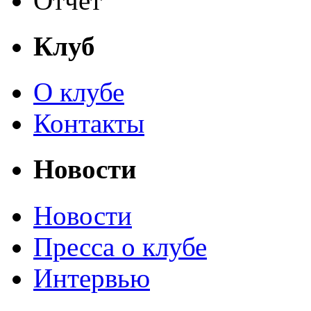
Отчет
Клуб
О клубе
Контакты
Новости
Новости
Пресса о клубе
Интервью