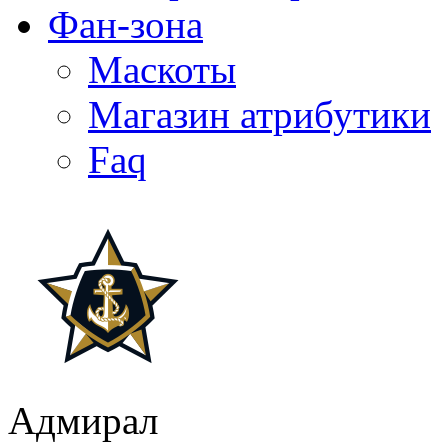
Фан-зона
Маскоты
Магазин атрибутики
Faq
Адмирал