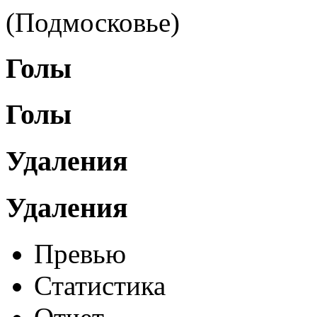
(Подмосковье)
Голы
Голы
Удаления
Удаления
Превью
Статистика