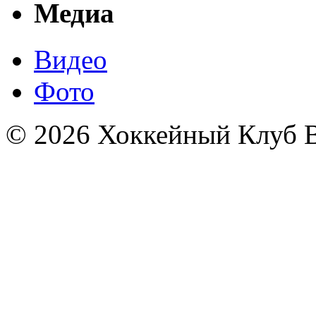
Медиа
Видео
Фото
© 2026 Хоккейный Клуб В