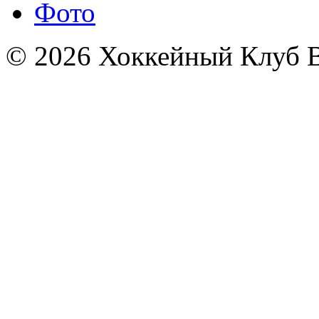
Фото
© 2026 Хоккейный Клуб В