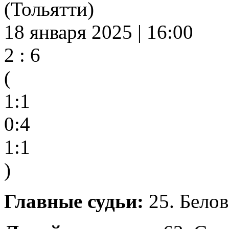
(Тольятти)
18 января 2025 | 16:00
2 : 6
(
1:1
0:4
1:1
)
Главные судьи:
25. Белов