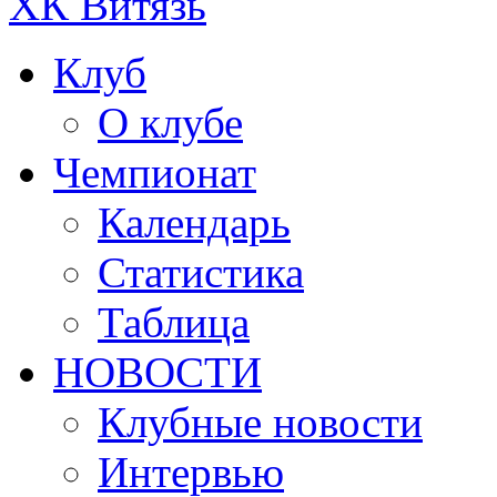
ХК Витязь
Клуб
О клубе
Чемпионат
Календарь
Статистика
Таблица
НОВОСТИ
Клубные новости
Интервью