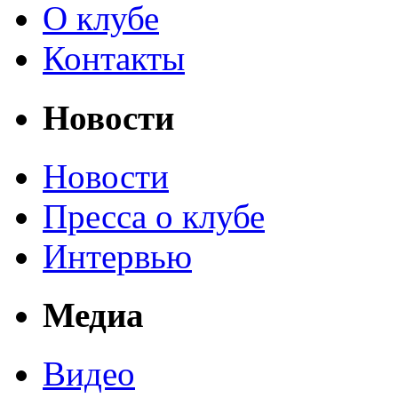
О клубе
Контакты
Новости
Новости
Пресса о клубе
Интервью
Медиа
Видео