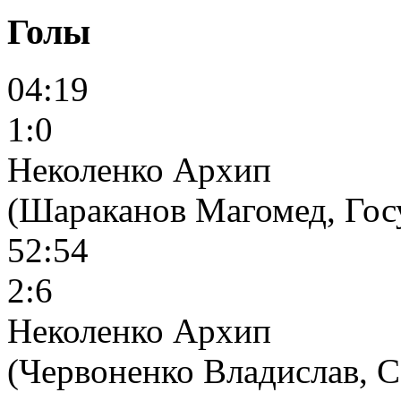
Голы
04:19
1:0
Неколенко Архип
(Шараканов Магомед, Гос
52:54
2:6
Неколенко Архип
(Червоненко Владислав, 