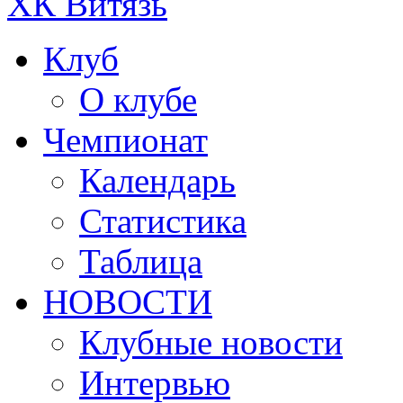
ХК Витязь
Клуб
О клубе
Чемпионат
Календарь
Статистика
Таблица
НОВОСТИ
Клубные новости
Интервью