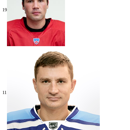
19
11