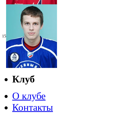
15
Клуб
О клубе
Контакты