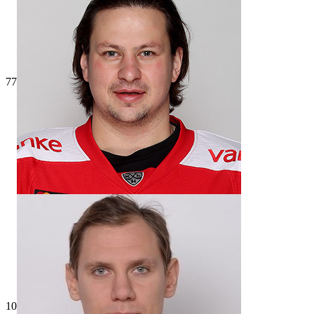
77
10