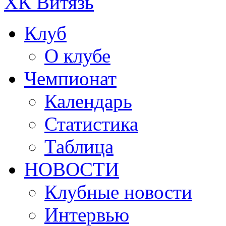
ХК Витязь
Клуб
О клубе
Чемпионат
Календарь
Статистика
Таблица
НОВОСТИ
Клубные новости
Интервью