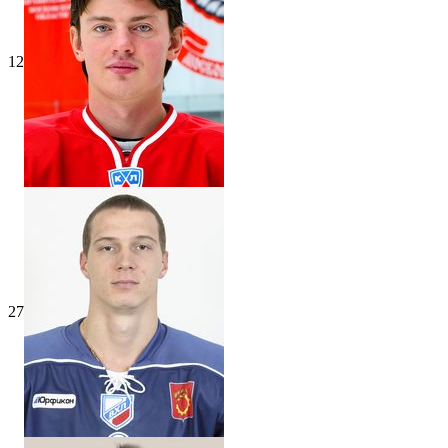
12
27