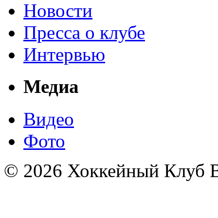
Новости
Пресса о клубе
Интервью
Медиа
Видео
Фото
© 2026 Хоккейный Клуб В