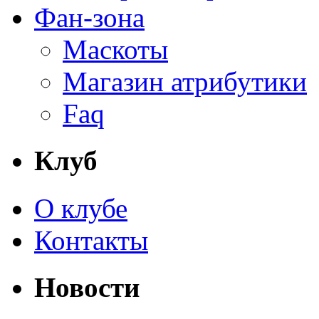
Фан-зона
Маскоты
Магазин атрибутики
Faq
Клуб
О клубе
Контакты
Новости