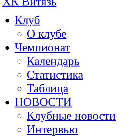
ХК Витязь
Клуб
О клубе
Чемпионат
Календарь
Статистика
Таблица
НОВОСТИ
Клубные новости
Интервью