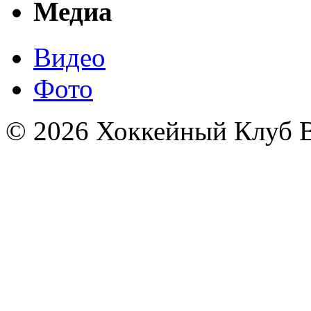
Медиа
Видео
Фото
© 2026 Хоккейный Клуб В