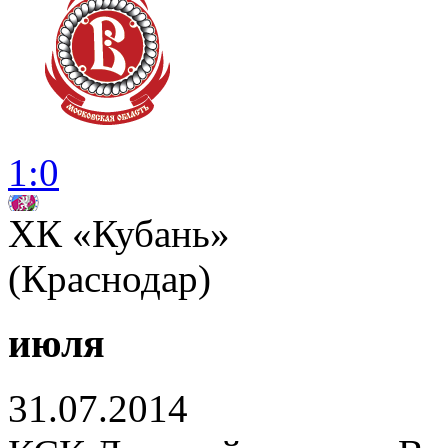
1:0
ХК «Кубань»
(Краснодар)
июля
31.07.2014