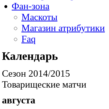
Фан-зона
Маскоты
Магазин атрибутики
Faq
Календарь
Cезон 2014/2015
Товарищеские матчи
августа