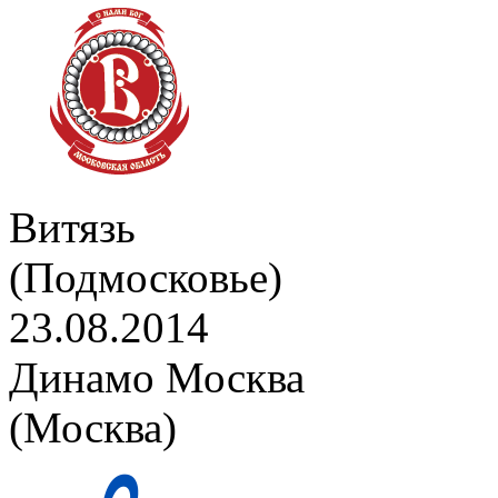
Витязь
(Подмосковье)
23.08.2014
Динамо Москва
(Москва)