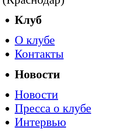
Клуб
О клубе
Контакты
Новости
Новости
Пресса о клубе
Интервью