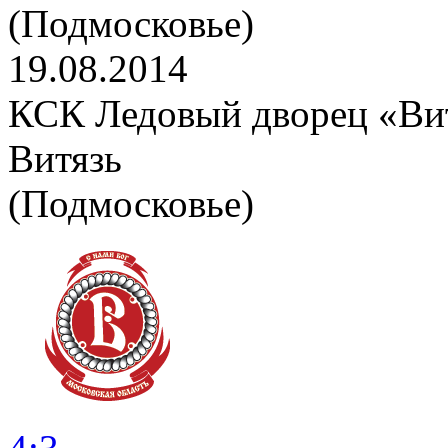
(Подмосковье)
19.08.2014
КСК Ледовый дворец «Вит
Витязь
(Подмосковье)