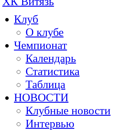
ХК Витязь
Клуб
О клубе
Чемпионат
Календарь
Статистика
Таблица
НОВОСТИ
Клубные новости
Интервью