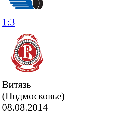
1:3
Витязь
(Подмосковье)
08.08.2014