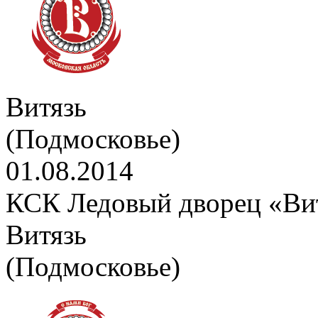
Витязь
(Подмосковье)
01.08.2014
КСК Ледовый дворец «Вит
Витязь
(Подмосковье)