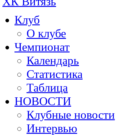
ХК Витязь
Клуб
О клубе
Чемпионат
Календарь
Статистика
Таблица
НОВОСТИ
Клубные новости
Интервью