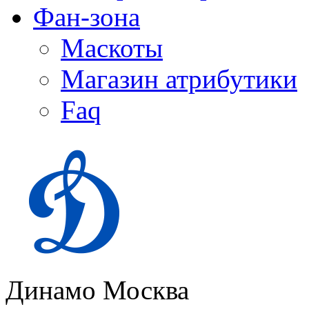
Фан-зона
Маскоты
Магазин атрибутики
Faq
Динамо Москва