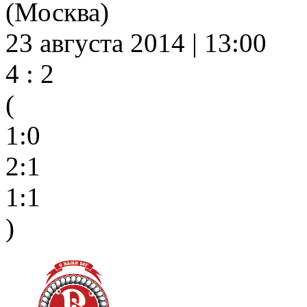
(Москва)
23 августа 2014 | 13:00
4 : 2
(
1:0
2:1
1:1
)