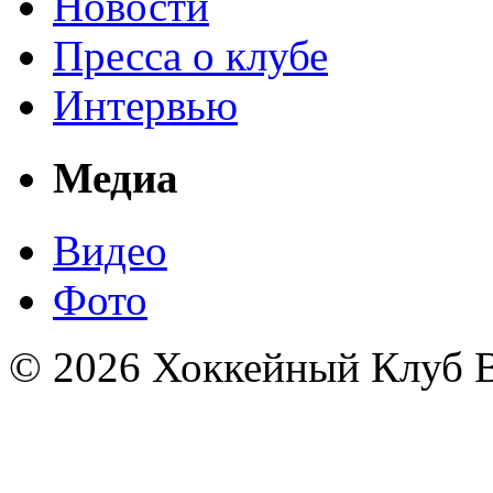
Новости
Пресса о клубе
Интервью
Медиа
Видео
Фото
© 2026 Хоккейный Клуб В