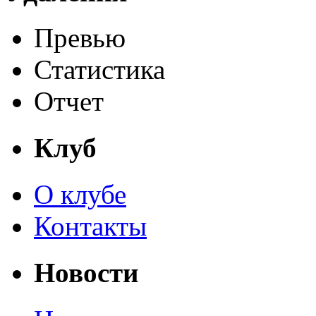
Превью
Статистика
Отчет
Клуб
О клубе
Контакты
Новости