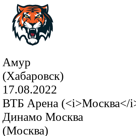
Амур
(Хабаровск)
17.08.2022
ВТБ Арена (<i>Москва</i
Динамо Москва
(Москва)