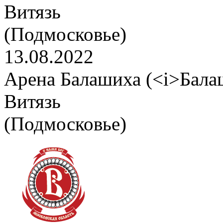
Витязь
(Подмосковье)
13.08.2022
Арена Балашиха (<i>Бала
Витязь
(Подмосковье)