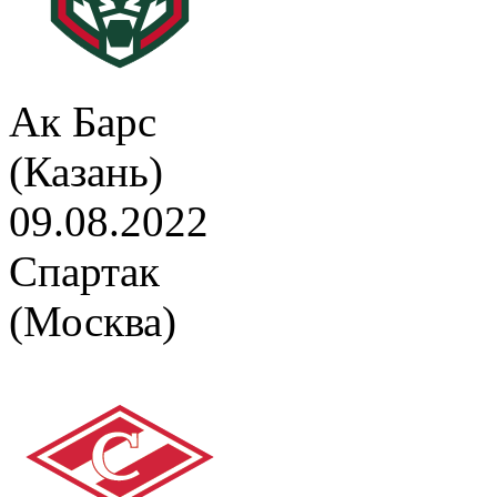
Ак Барс
(Казань)
09.08.2022
Спартак
(Москва)