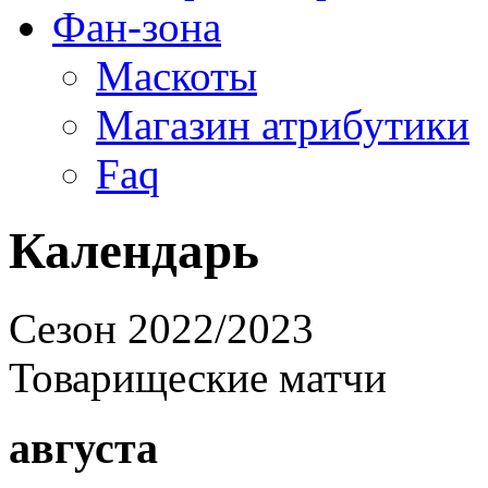
Фан-зона
Маскоты
Магазин атрибутики
Faq
Календарь
Cезон 2022/2023
Товарищеские матчи
августа