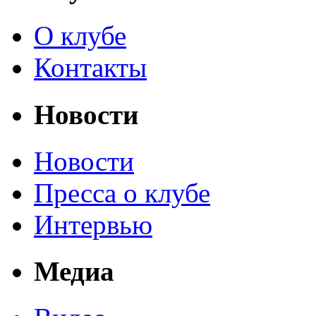
О клубе
Контакты
Новости
Новости
Пресса о клубе
Интервью
Медиа