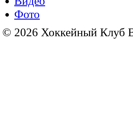
Видео
Фото
© 2026 Хоккейный Клуб В