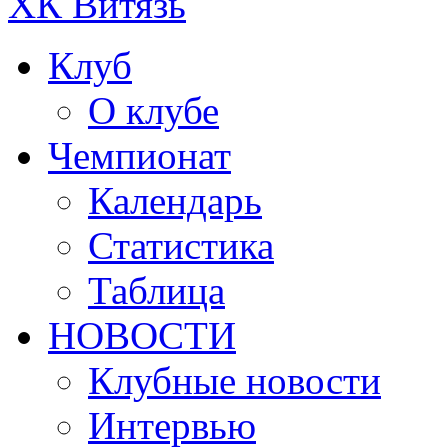
ХК Витязь
Клуб
О клубе
Чемпионат
Календарь
Статистика
Таблица
НОВОСТИ
Клубные новости
Интервью