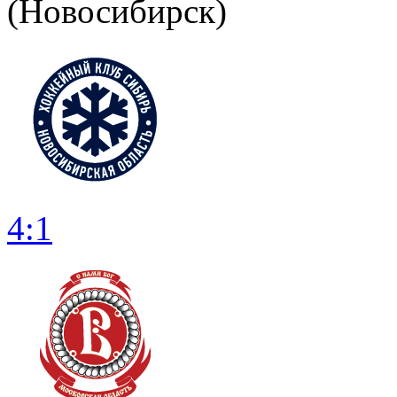
(Новосибирск)
4:1