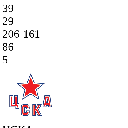
39
29
206-161
86
5