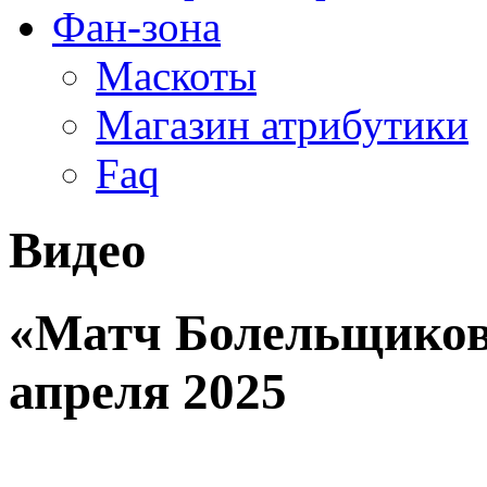
Фан-зона
Маскоты
Магазин атрибутики
Faq
Видео
«Матч Болельщиков 
апреля 2025