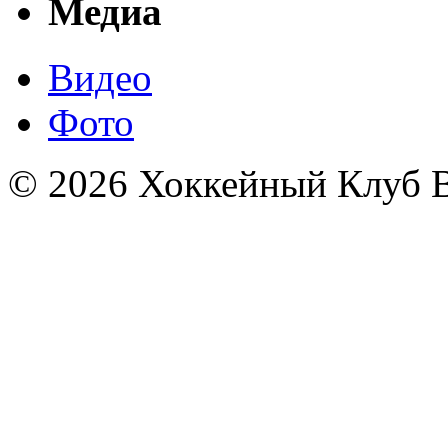
Медиа
Видео
Фото
© 2026 Хоккейный Клуб В