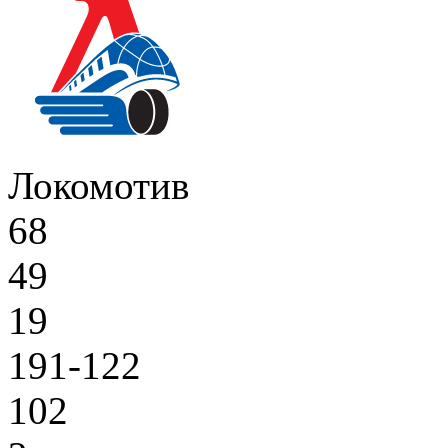
Локомотив
68
49
19
191-122
102