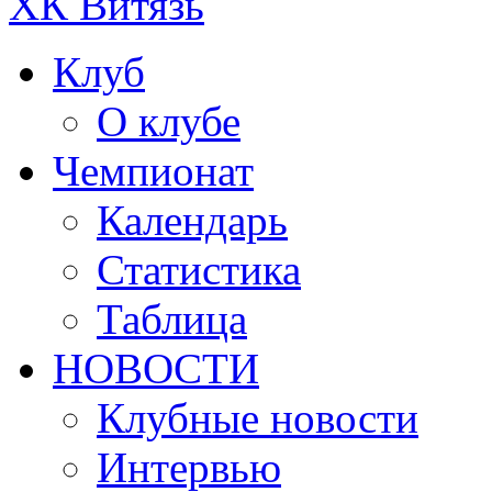
ХК Витязь
Клуб
О клубе
Чемпионат
Календарь
Статистика
Таблица
НОВОСТИ
Клубные новости
Интервью