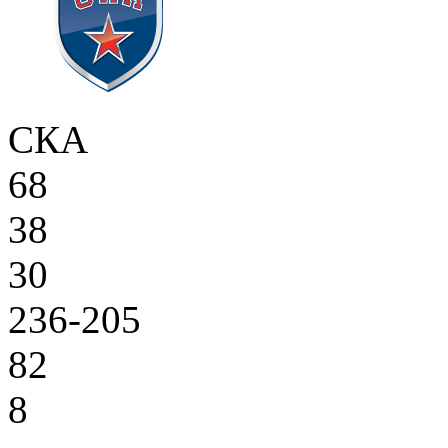
СКА
68
38
30
236-205
82
8