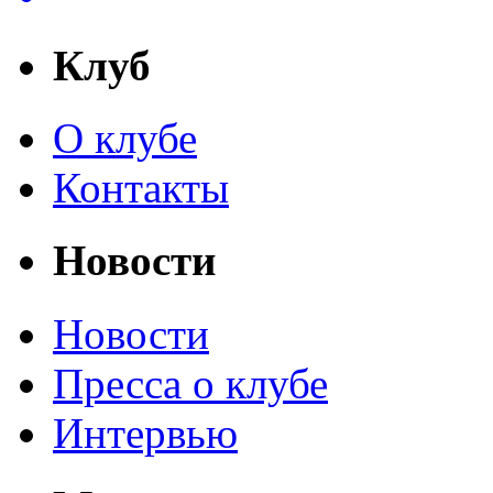
Клуб
О клубе
Контакты
Новости
Новости
Пресса о клубе
Интервью