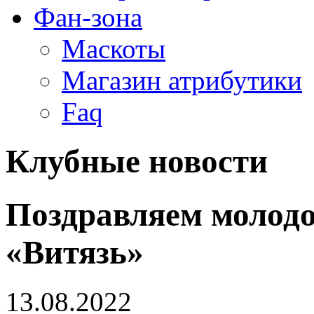
Фан-зона
Маскоты
Магазин атрибутики
Faq
Клубные новости
Поздравляем молод
«Витязь»
13.08.2022