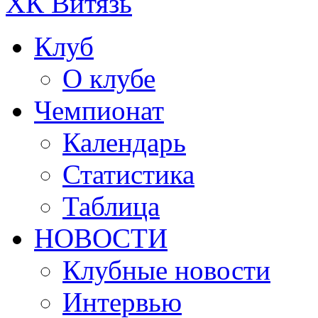
ХК Витязь
Клуб
О клубе
Чемпионат
Календарь
Статистика
Таблица
НОВОСТИ
Клубные новости
Интервью