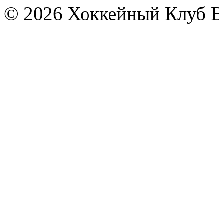
© 2026 Хоккейный Клуб В