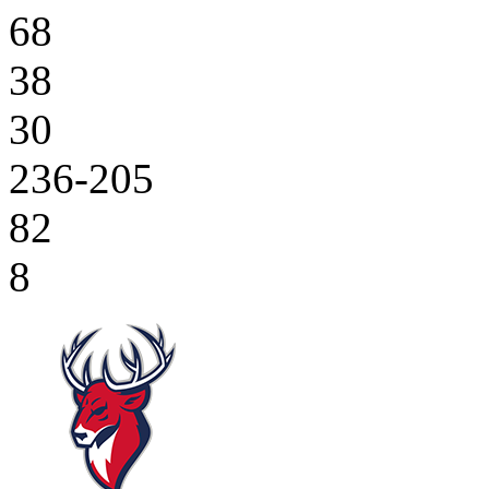
68
38
30
236-205
82
8