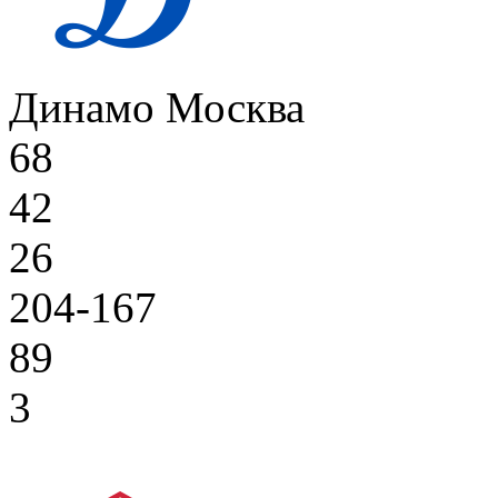
Динамо Москва
68
42
26
204-167
89
3