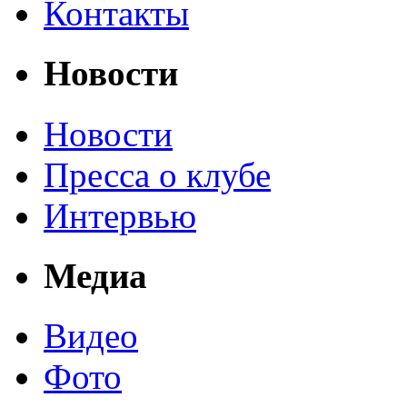
Контакты
Новости
Новости
Пресса о клубе
Интервью
Медиа
Видео
Фото