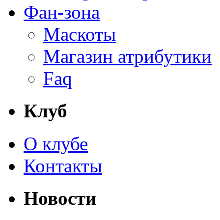
Фан-зона
Маскоты
Магазин атрибутики
Faq
Клуб
О клубе
Контакты
Новости