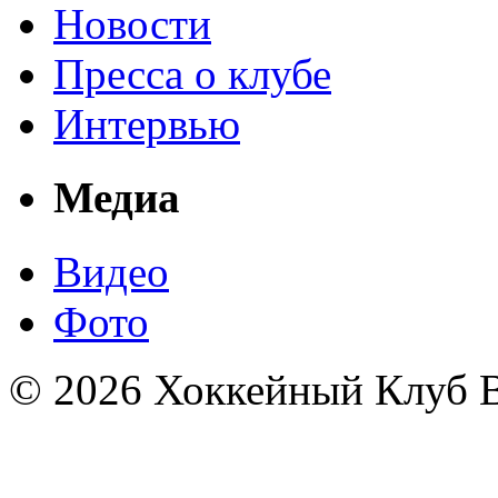
Новости
Пресса о клубе
Интервью
Медиа
Видео
Фото
© 2026 Хоккейный Клуб В