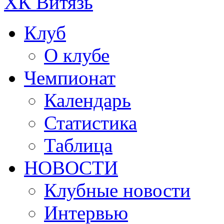
ХК Витязь
Клуб
О клубе
Чемпионат
Календарь
Статистика
Таблица
НОВОСТИ
Клубные новости
Интервью