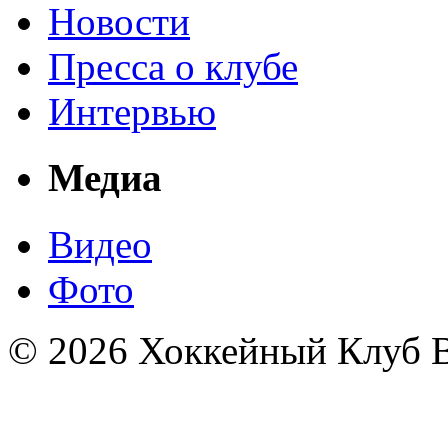
Новости
Пресса о клубе
Интервью
Медиа
Видео
Фото
© 2026 Хоккейный Клуб В