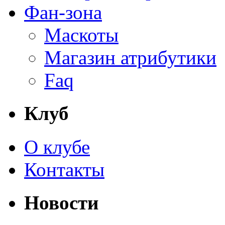
Фан-зона
Маскоты
Магазин атрибутики
Faq
Клуб
О клубе
Контакты
Новости