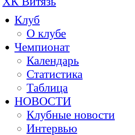
ХК Витязь
Клуб
О клубе
Чемпионат
Календарь
Статистика
Таблица
НОВОСТИ
Клубные новости
Интервью