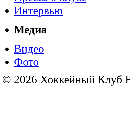
Интервью
Медиа
Видео
Фото
© 2026 Хоккейный Клуб В