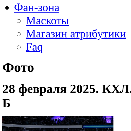
Фан-зона
Маскоты
Магазин атрибутики
Faq
Фото
28 февраля 2025. КХЛ
Б