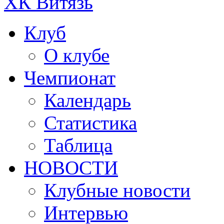
ХК Витязь
Клуб
О клубе
Чемпионат
Календарь
Статистика
Таблица
НОВОСТИ
Клубные новости
Интервью