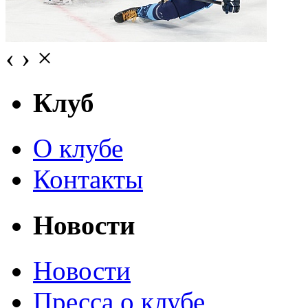
‹
›
×
Клуб
О клубе
Контакты
Новости
Новости
Пресса о клубе