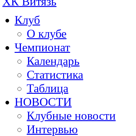
ХК Витязь
Клуб
О клубе
Чемпионат
Календарь
Статистика
Таблица
НОВОСТИ
Клубные новости
Интервью