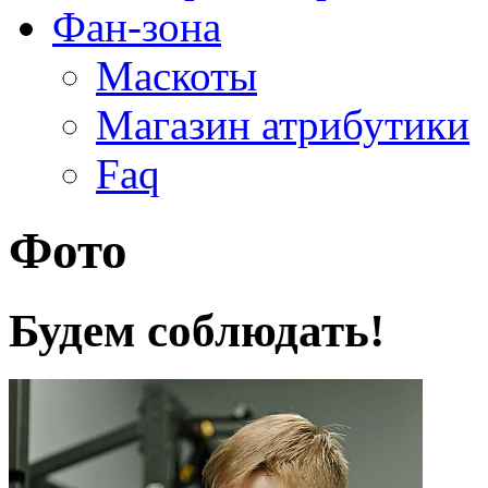
Фан-зона
Маскоты
Магазин атрибутики
Faq
Фото
Будем соблюдать!