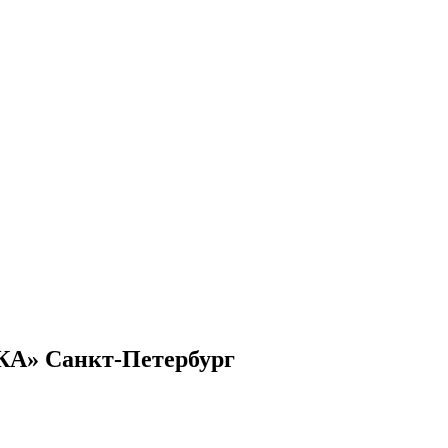
КА» Санкт-Петербург