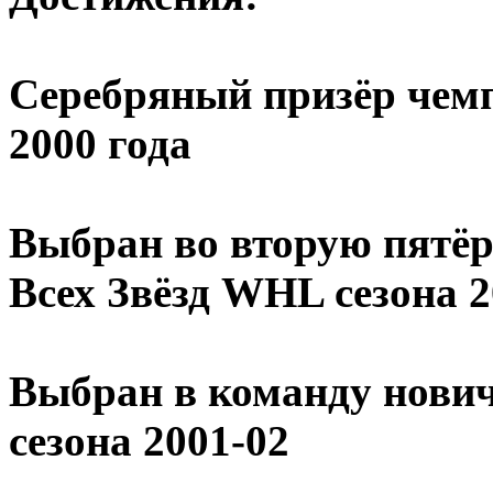
Серебряный призёр чем
2000 года
Выбран во вторую пятёр
Всех Звёзд WHL сезона 2
Выбран в команду нови
сезона 2001-02