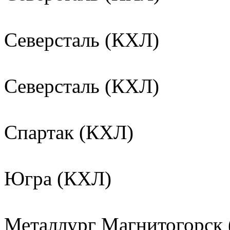
Северсталь (КХЛ)
Северсталь (КХЛ)
Спартак (КХЛ)
Югра (КХЛ)
Металлург Магнитогорск