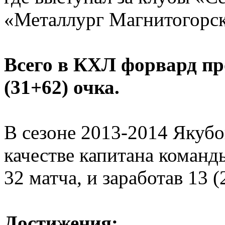
«Металлург Магнитогорск
Всего в КХЛ форвард про
(31+62) очка.
В сезоне 2013-2014 Якубо
качестве капитана коман
32 матча, и заработав 13 
Достижения: