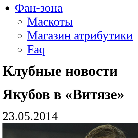
Фан-зона
Маскоты
Магазин атрибутики
Faq
Клубные новости
Якубов в «Витязе»
23.05.2014