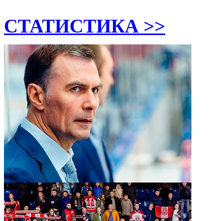
СТАТИСТИКА >>