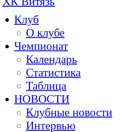
ХК Витязь
Клуб
О клубе
Чемпионат
Календарь
Статистика
Таблица
НОВОСТИ
Клубные новости
Интервью