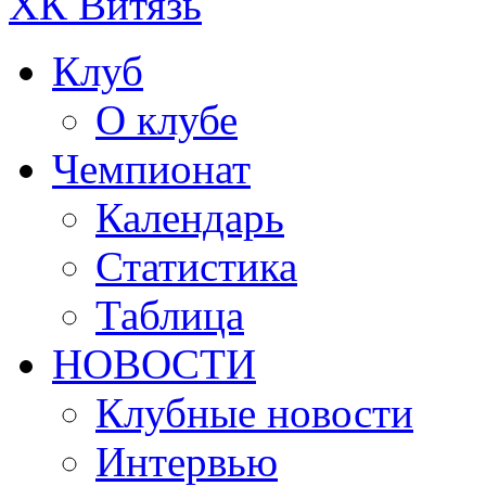
ХК Витязь
Клуб
О клубе
Чемпионат
Календарь
Статистика
Таблица
НОВОСТИ
Клубные новости
Интервью