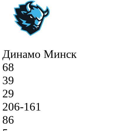
Динамо Минск
68
39
29
206-161
86