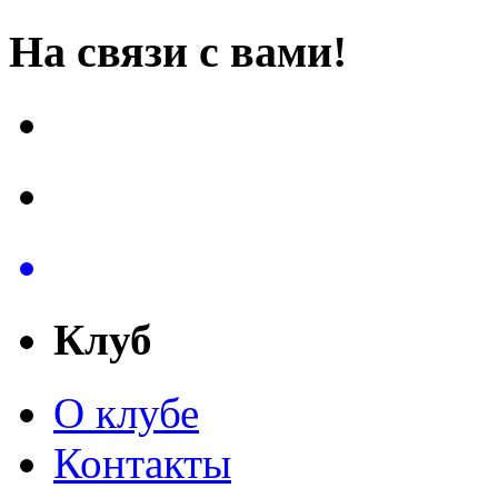
На связи с вами!
Клуб
О клубе
Контакты