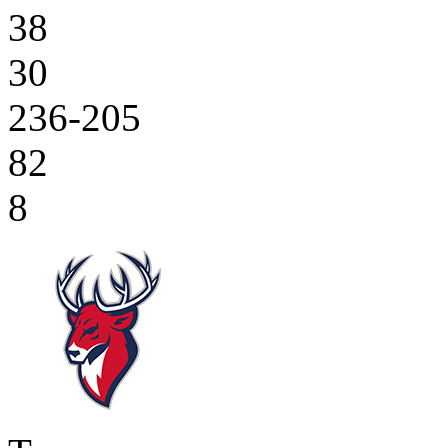
38
30
236-205
82
8