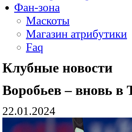
Фан-зона
Маскоты
Магазин атрибутики
Faq
Клубные новости
Воробьев – вновь в
22.01.2024