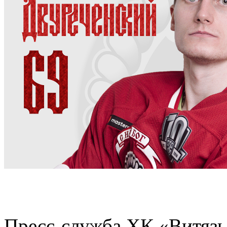
Пресс-служба ХК «Витяз