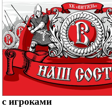
с игроками