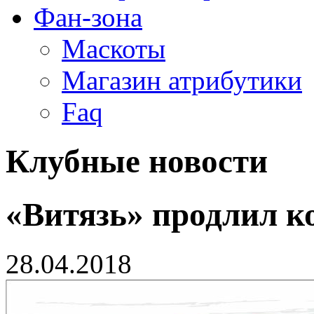
Фан-зона
Маскоты
Магазин атрибутики
Faq
Клубные новости
«Витязь» продлил 
28.04.2018