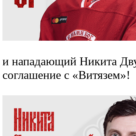
и нападающий Никита Дв
соглашение с «Витязем»!