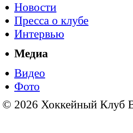
Новости
Пресса о клубе
Интервью
Медиа
Видео
Фото
© 2026 Хоккейный Клуб В