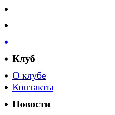
Клуб
О клубе
Контакты
Новости