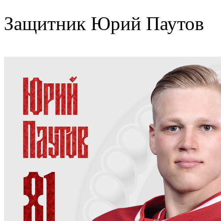
Защитник Юрий Паутов