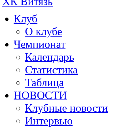
ХК Витязь
Клуб
О клубе
Чемпионат
Календарь
Статистика
Таблица
НОВОСТИ
Клубные новости
Интервью