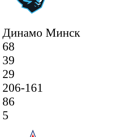
Динамо Минск
68
39
29
206-161
86
5