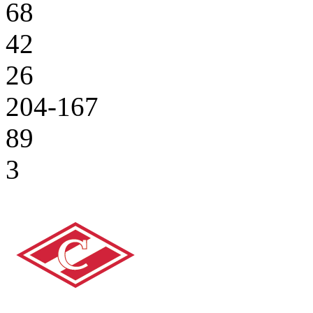
68
42
26
204-167
89
3