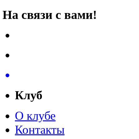
На связи с вами!
Клуб
О клубе
Контакты