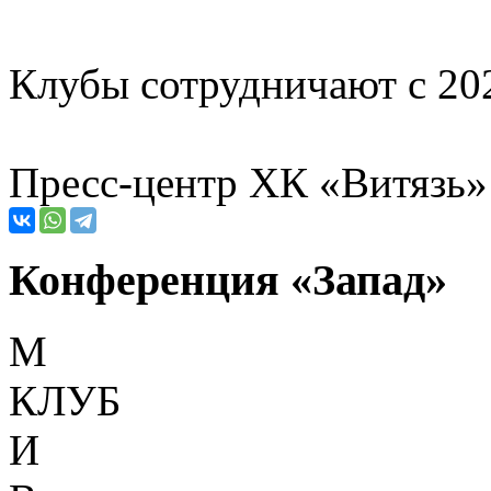
Клубы сотрудничают с 202
Пресс-центр ХК «Витязь»
Конференция «Запад»
М
КЛУБ
И