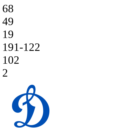
68
49
19
191-122
102
2