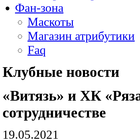
Фан-зона
Маскоты
Магазин атрибутики
Faq
Клубные новости
«Витязь» и ХК «Ряз
сотрудничестве
19.05.2021