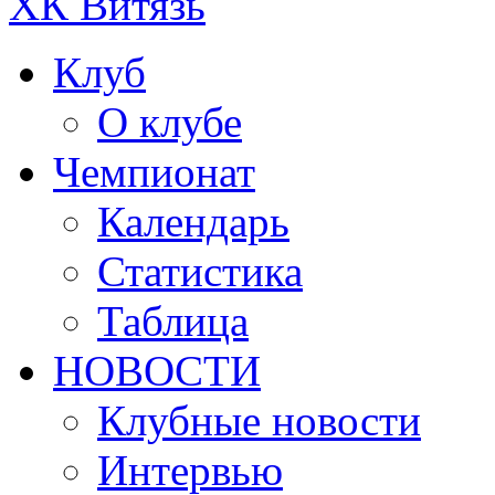
ХК Витязь
Клуб
О клубе
Чемпионат
Календарь
Статистика
Таблица
НОВОСТИ
Клубные новости
Интервью