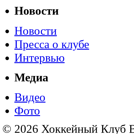
Новости
Новости
Пресса о клубе
Интервью
Медиа
Видео
Фото
© 2026 Хоккейный Клуб В