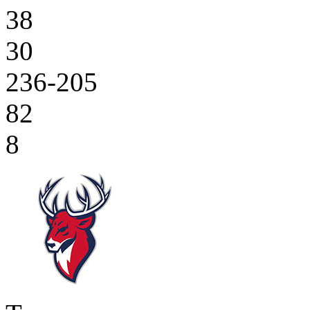
38
30
236-205
82
8