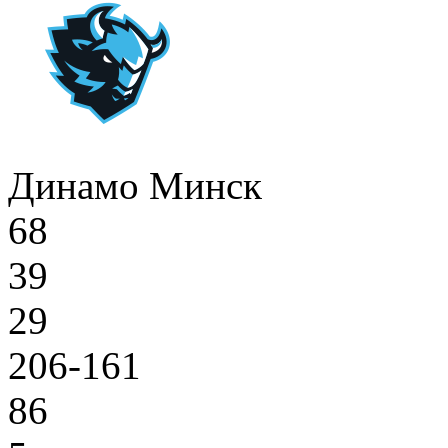
Динамо Минск
68
39
29
206-161
86