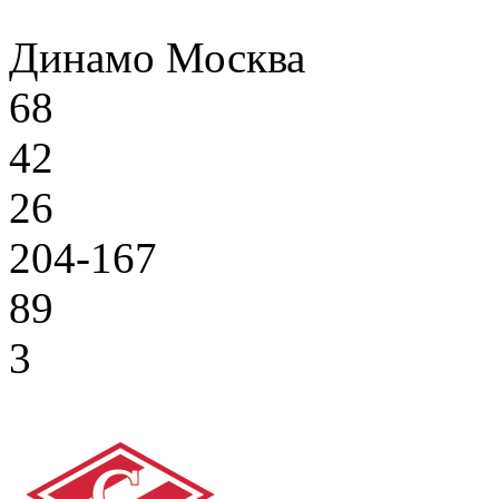
Динамо Москва
68
42
26
204-167
89
3