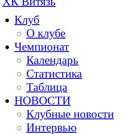
ХК Витязь
Клуб
О клубе
Чемпионат
Календарь
Статистика
Таблица
НОВОСТИ
Клубные новости
Интервью