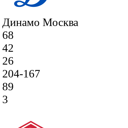
Динамо Москва
68
42
26
204-167
89
3