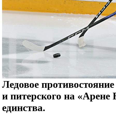
Ледовое противостояние
и питерского на «Арене
единства.