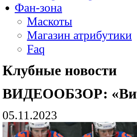
Фан-зона
Маскоты
Магазин атрибутики
Faq
Клубные новости
ВИДЕООБЗОР: «Вит
05.11.2023