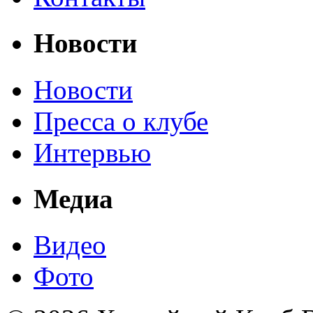
Новости
Новости
Пресса о клубе
Интервью
Медиа
Видео
Фото