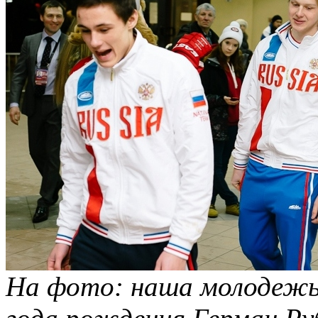
На фото: наша молодежь