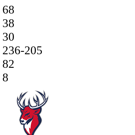
68
38
30
236-205
82
8