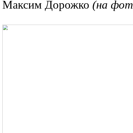
Максим Дорожко
(на фот