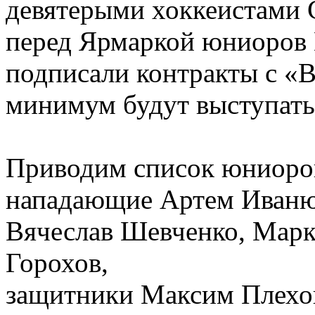
девятерыми хоккеистам
перед Ярмаркой юниоров 
подписали контракты с «В
минимум будут выступать
Приводим список юниоро
нападающие Артем Иваню
Вячеслав Шевченко, Марк 
Горохов,
защитники Максим Плехов