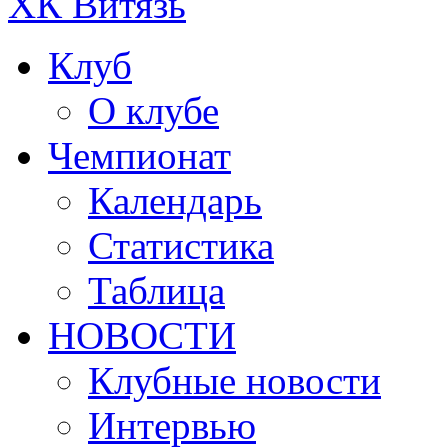
ХК Витязь
Клуб
О клубе
Чемпионат
Календарь
Статистика
Таблица
НОВОСТИ
Клубные новости
Интервью