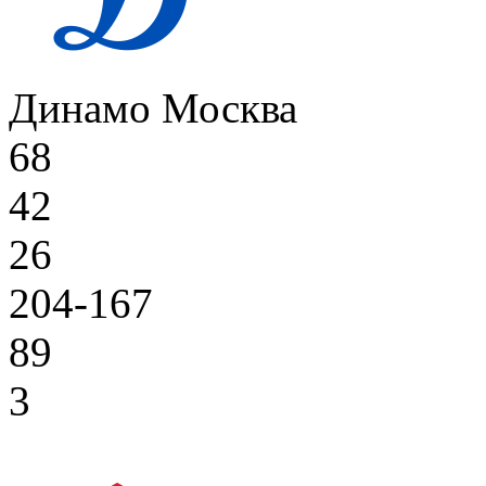
Динамо Москва
68
42
26
204-167
89
3