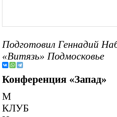
Подготовил Геннадий Наб
«Витязь» Подмосковье
Конференция «Запад»
М
КЛУБ