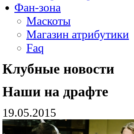
Фан-зона
Маскоты
Магазин атрибутики
Faq
Клубные новости
Наши на драфте
19.05.2015