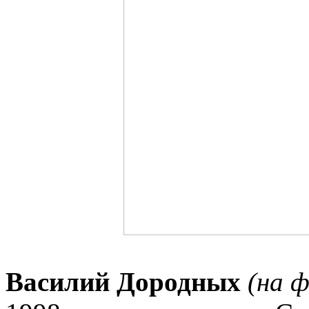
Василий Дородных
(на 