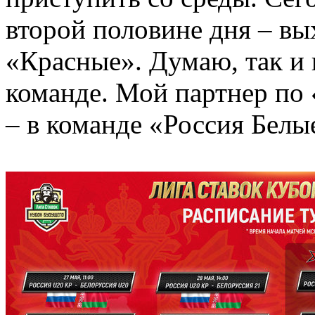
второй половине дня – вы
«Красные». Думаю, так и 
команде. Мой партнер по
– в команде «Россия Белы