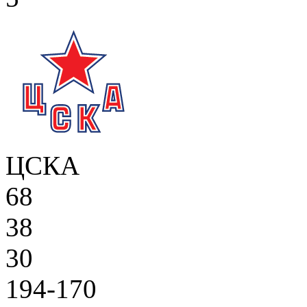
ЦСКА
68
38
30
194-170