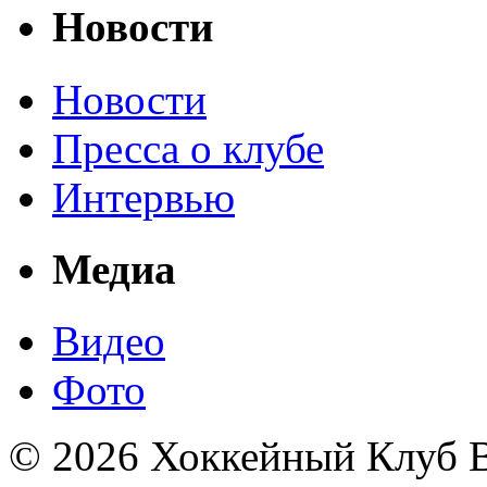
Новости
Новости
Пресса о клубе
Интервью
Медиа
Видео
Фото
© 2026 Хоккейный Клуб В