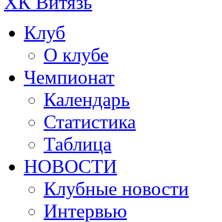
ХК Витязь
Клуб
О клубе
Чемпионат
Календарь
Статистика
Таблица
НОВОСТИ
Клубные новости
Интервью