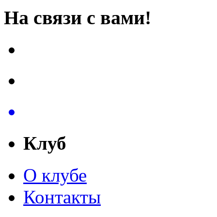
На связи с вами!
Клуб
О клубе
Контакты