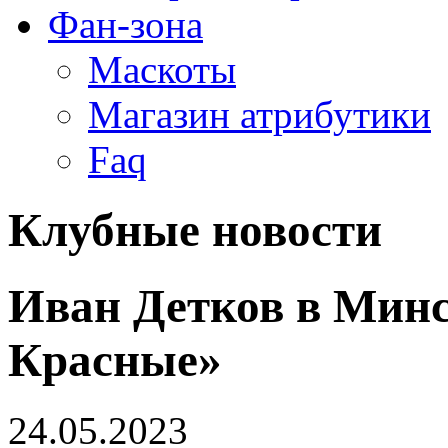
Фан-зона
Маскоты
Магазин атрибутики
Faq
Клубные новости
Иван Детков в Минс
Красные»
24.05.2023