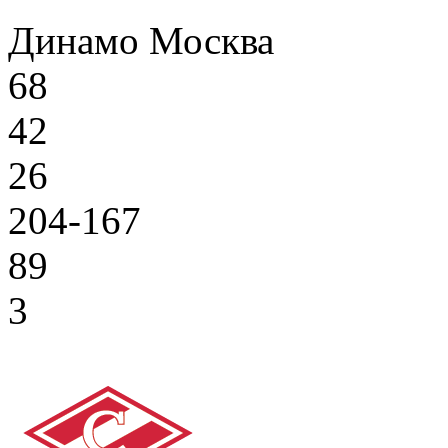
Динамо Москва
68
42
26
204-167
89
3