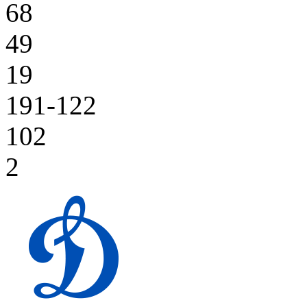
68
49
19
191-122
102
2