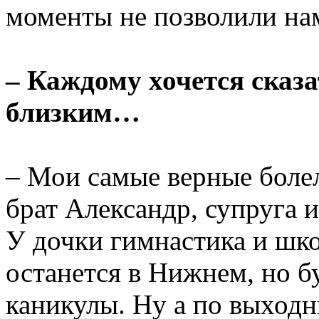
моменты не позволили на
– Каждому хочется сказ
близким…
– Мои самые верные боле
брат Александр, супруга и
У дочки гимнастика и школ
останется в Нижнем, но б
каникулы. Ну а по выходн