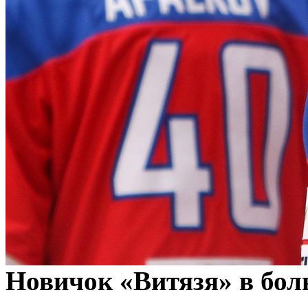
Новичок «Витязя» в бо