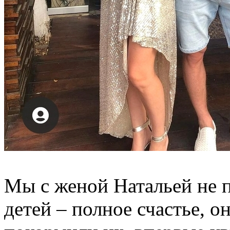
Мы с женой Натальей не п
детей – полное счастье, о