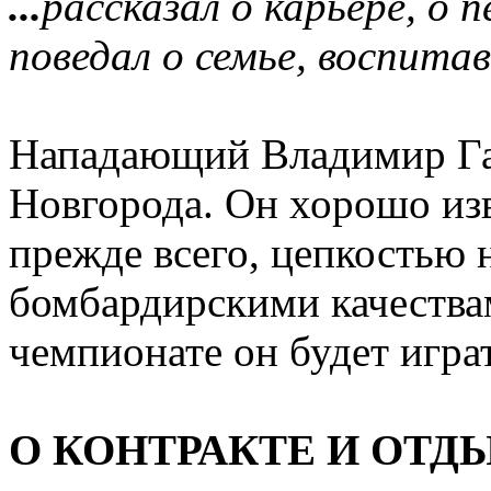
...
рассказал о карьере, о 
поведал о семье, воспита
Нападающий Владимир Га
Новгорода. Он хорошо изв
прежде всего, цепкостью 
бомбардирскими качества
чемпионате он будет игра
О КОНТРАКТЕ И ОТД