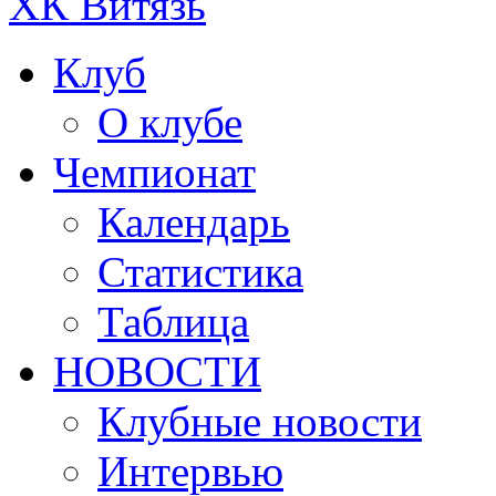
ХК Витязь
Клуб
О клубе
Чемпионат
Календарь
Статистика
Таблица
НОВОСТИ
Клубные новости
Интервью