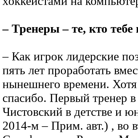
хоккеистами на компьютере
– Тренеры – те, кто тебе
– Как игрок лидерские по
пять лет проработать вме
нынешнего времени. Хотя
спасибо. Первый тренер в
Чистовский в детстве и юн
2014-м – Прим. авт.) , во