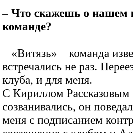
– Что скажешь о нашем 
команде?
– «Витязь» – команда изв
встречались не раз. Перее
клуба, и для меня.
С Кириллом Рассказовым 
созванивались, он поведа
меня с подписанием контр