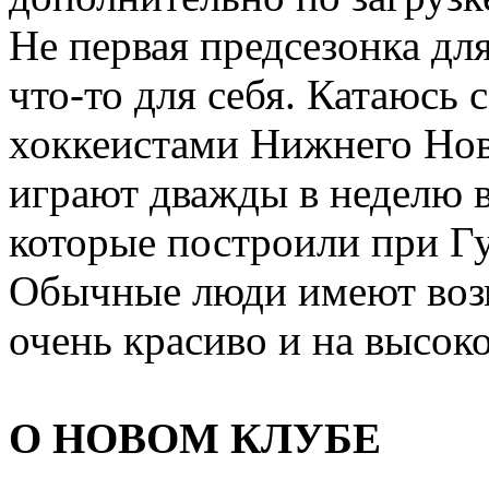
Не первая предсезонка для
что-то для себя. Катаюсь
хоккеистами Нижнего Нов
играют дважды в неделю 
которые построили при Г
Обычные люди имеют возм
очень красиво и на высок
О НОВОМ КЛУБЕ