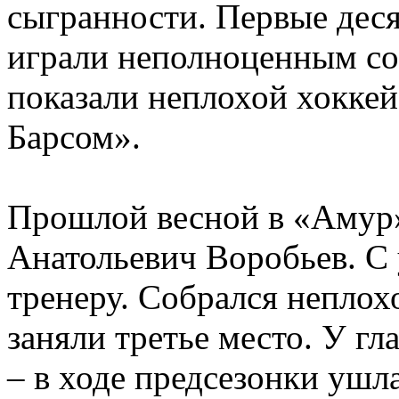
сыгранности. Первые деся
играли неполноценным сос
показали неплохой хоккей
Барсом».
Прошлой весной в «Амур
Анатольевич Воробьев. С 
тренеру. Собрался неплох
заняли третье место. У гл
– в ходе предсезонки ушла