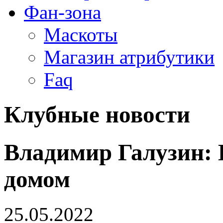
Фан-зона
Маскоты
Магазин атрибутики
Faq
Клубные новости
Владимир Галузин: 
домом
25.05.2022