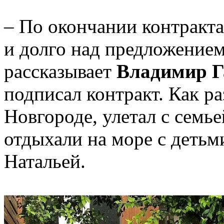
– По окончании контракта
и долго над предложением
рассказывает
Владимир Г
подписал контракт. Как р
Новгороде, улетал с семье
отдыхали на море с детьм
Натальей.