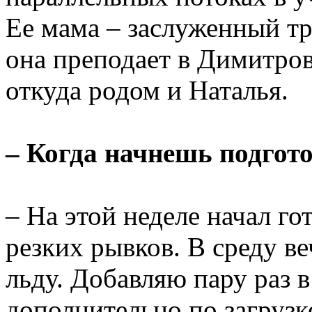
Ее мама – заслуженный тр
она преподает в Димитров
откуда родом и Наталья.
– Когда начнешь подгото
– На этой неделе начал го
резких рывков. В среду ве
льду. Добавляю пару раз в
дополнительно по загрузк