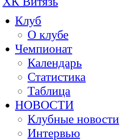
ХК Витязь
Клуб
О клубе
Чемпионат
Календарь
Статистика
Таблица
НОВОСТИ
Клубные новости
Интервью