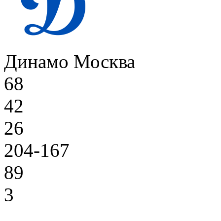
Динамо Москва
68
42
26
204-167
89
3