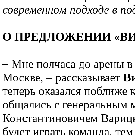
современном подходе в под
О ПРЕДЛОЖЕНИИ «ВИ
– Мне полчаса до арены в
Москве, – рассказывает
Ви
теперь оказался поближе 
общались с генеральным 
Константиновичем Варицки
будет играть команда, тем