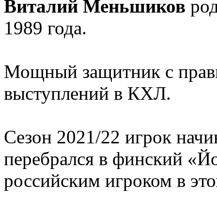
Виталий Меньшиков
род
1989 года.
Мощный защитник с прав
выступлений в КХЛ.
Сезон 2021/22 игрок начи
перебрался в финский «Йо
российским игроком в этом