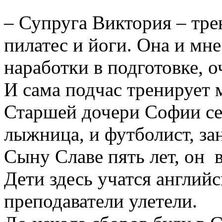
– Супруга Виктория – тре
пилатес и йоги. Она и мн
наработки в подготовке, о
И сама подчас тренирует 
Старшей дочери Софии семь
лыжница, и футболист, за
Сыну Славе пять лет, он 
Дети здесь учатся англий
преподаватели улетели.