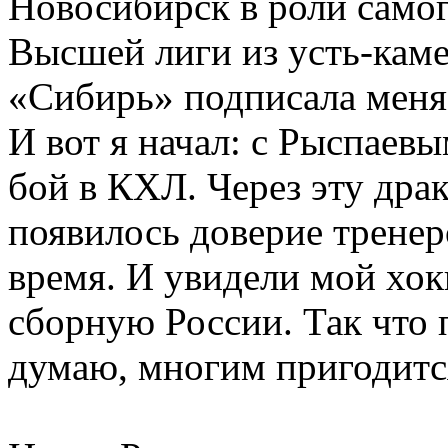
Новосибирск в роли самог
Высшей лиги из усть-каме
«Сибирь» подписала меня н
И вот я начал: с Рыспаев
бой в КХЛ. Через эту драк
появилось доверие тренер
время. И увидели мой хок
сборную России. Так что 
думаю, многим пригодитс