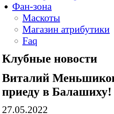
Фан-зона
Маскоты
Магазин атрибутики
Faq
Клубные новости
Виталий Меньшиков
приеду в Балашиху!
27.05.2022