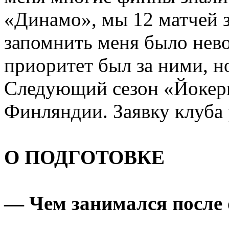
«Динамо», мы 12 матчей з
запомнить меня было нев
приоритет был за ними, н
Следующий сезон «Йокери
Финляндии. Заявку клуба 
О ПОДГОТОВКЕ
— Чем занимался после 