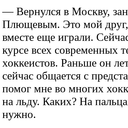
— Вернулся в Москву, зан
Плющевым. Это мой друг,
вместе еще играли. Сейчас
курсе всех современных 
хоккеистов. Раньше он ле
сейчас общается с предст
помог мне во многих хок
на льду. Каких? На пальца
нужно.