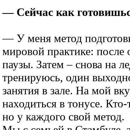
— Сейчас как готовишь
— У меня метод подготов
мировой практике: после 
паузы. Затем – снова на л
тренируюсь, один выходно
занятия в зале. На мой вк
находиться в тонусе. Кто-
но у каждого свой метод.
Мы с семьей в Стамбуле, 