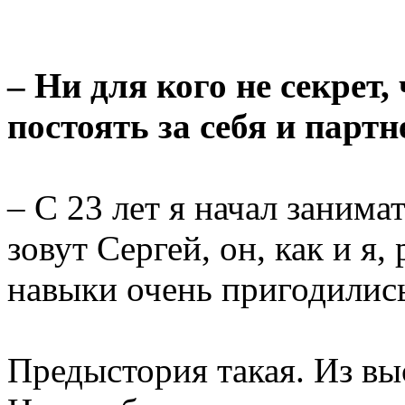
– Ни для кого не секрет
постоять за себя и парт
– С 23 лет я начал занимат
зовут Сергей, он, как и я
навыки очень пригодились
Предыстория такая. Из вы