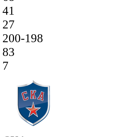
41
27
200-198
83
7