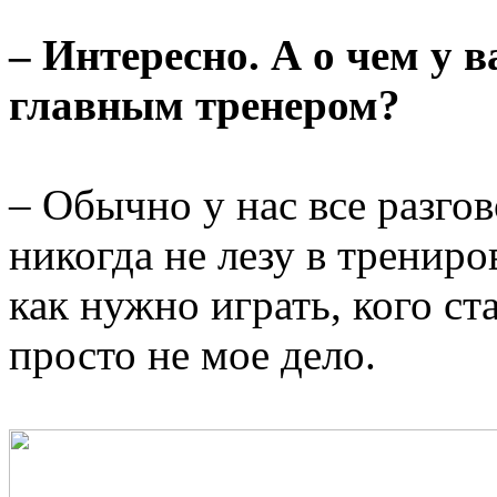
– Интересно. А о чем у в
главным тренером?
– Обычно у нас все разго
никогда не лезу в тренир
как нужно играть, кого ста
просто не мое дело.