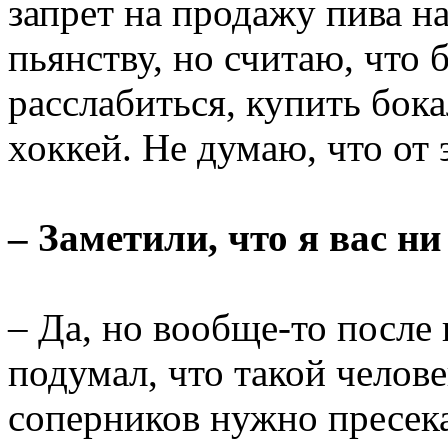
запрет на продажу пива н
пьянству, но считаю, что
расслабиться, купить бока
хоккей. Не думаю, что от 
– Заметили, что я вас ни
– Да, но вообще-то после 
подумал, что такой челов
соперников нужно пресека