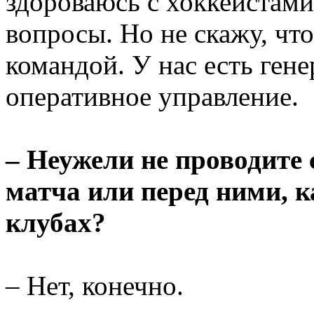
здороваюсь с хоккеистами
вопросы. Но не скажу, чт
командой. У нас есть ген
оперативное управление.
– Неужели не проводите
матча или перед ними, к
клубах?
– Нет, конечно.