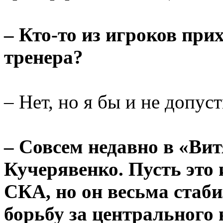
– Кто-то из игроков при
тренера?
– Нет, но я бы и не допуст
– Совсем недавно в «Ви
Кучерявенко. Пусть это 
СКА, но он весьма стаб
борьбу за центрального