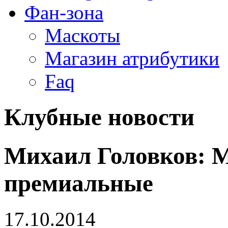
Фан-зона
Маскоты
Магазин атрибутики
Faq
Клубные новости
Михаил Головков: 
премиальные
17.10.2014