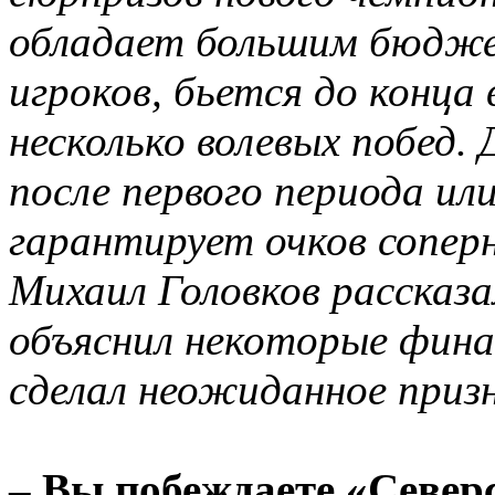
обладает большим бюдже
игроков, бьется до конца
несколько волевых побед.
после первого периода или
гарантирует очков сопер
Михаил Головков рассказа
объяснил некоторые фина
сделал неожиданное приз
– Вы побеждаете «Северс