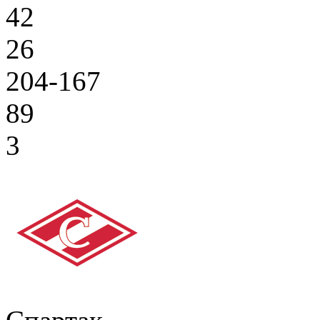
42
26
204-167
89
3