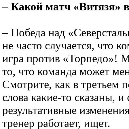
– Какой матч «Витязя» в
– Победа над «Северсталь
не часто случается, что к
игра против «Торпедо»! М
то, что команда может мен
Смотрите, как в третьем п
слова какие-то сказаны, 
результативные изменения
тренер работает, ищет.