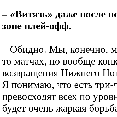
– «Витязь» даже после п
зоне плей-офф.
– Обидно. Мы, конечно, мо
то матчах, но вообще кон
возвращения Нижнего Нов
Я понимаю, что есть три-
превосходят всех по уров
будет очень жаркая борьб