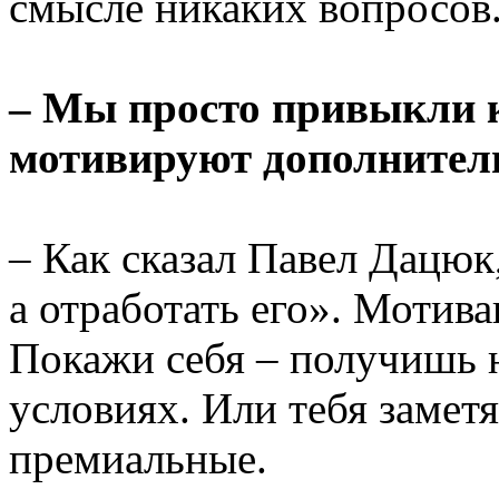
смысле никаких вопросов
– Мы просто привыкли к
мотивируют дополнител
– Как сказал Павел Дацюк
а отработать его». Мотива
Покажи себя – получишь 
условиях. Или тебя заметят
премиальные.