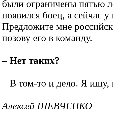
были ограничены пятью ле
появился боец, а сейчас у
Предложите мне российско
позову его в команду.
– Нет таких?
– В том-то и дело. Я ищу, 
Алексей ШЕВЧЕНКО