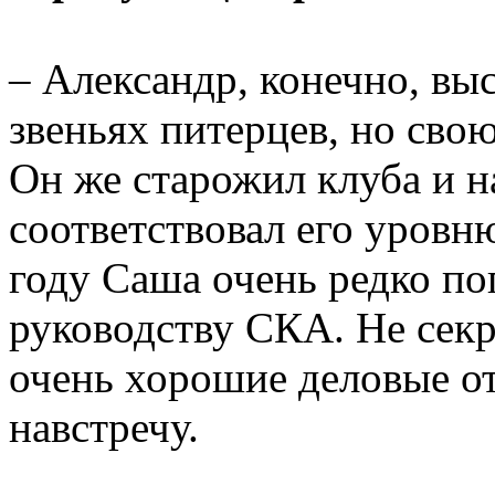
– Александр, конечно, вы
звеньях питерцев, но сво
Он же старожил клуба и н
соответствовал его уровню
году Саша очень редко поп
руководству СКА. Не секр
очень хорошие деловые о
навстречу.