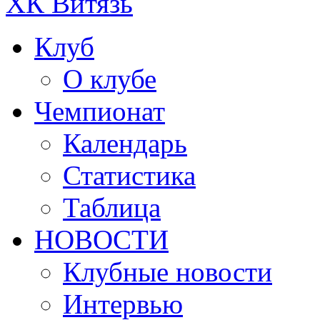
ХК Витязь
Клуб
О клубе
Чемпионат
Календарь
Статистика
Таблица
НОВОСТИ
Клубные новости
Интервью