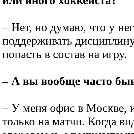
или иного хоккеиста?
– Нет, но думаю, что у не
поддерживать дисциплину
попасть в состав на игру.
– А вы вообще часто быв
– У меня офис в Москве, 
только на матчи. Когда ви