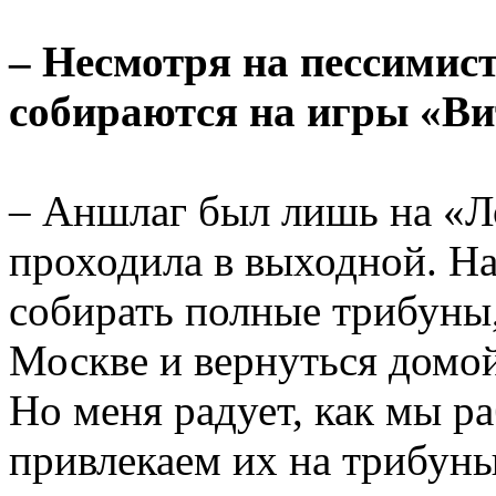
– Несмотря на пессимис
собираются на игры «Ви
– Аншлаг был лишь на «Ло
проходила в выходной. Н
собирать полные трибуны,
Москве и вернуться домой
Но меня радует, как мы р
привлекаем их на трибуны