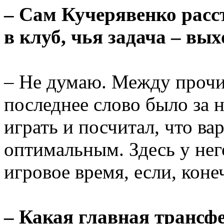
– Сам Кучерявенко расст
в клуб, чья задача – вы
– Не думаю. Между прочи
последнее слово было за 
играть и посчитал, что ва
оптимальным. Здесь у нег
игровое время, если, коне
– Какая главная трансф