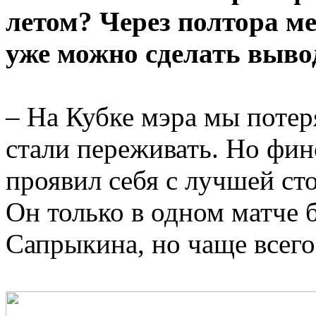
летом? Через полтора м
уже можно сделать выво
– На Кубке мэра мы потер
стали переживать. Но фи
проявил себя с лучшей ст
Он только в одном матче 
Сапрыкина, но чаще всего