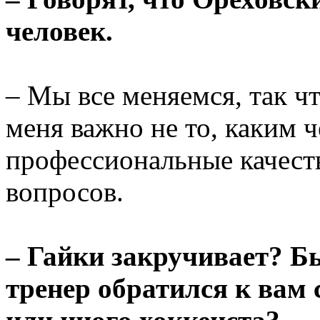
человек.
– Мы все меняемся, так чт
меня важно не то, каким ч
профессиональные качеств
вопросов.
– Гайки закручивает? Б
тренер обратился к вам 