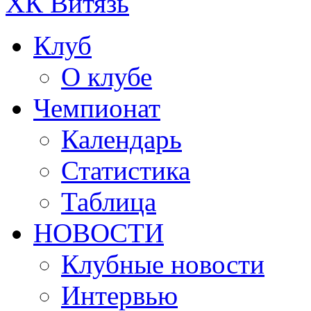
ХК Витязь
Клуб
О клубе
Чемпионат
Календарь
Статистика
Таблица
НОВОСТИ
Клубные новости
Интервью