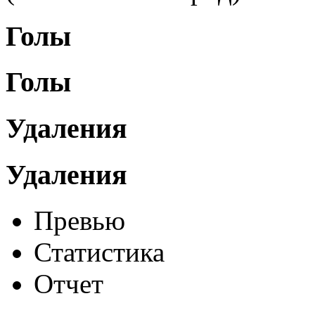
Голы
Голы
Удаления
Удаления
Превью
Статистика
Отчет