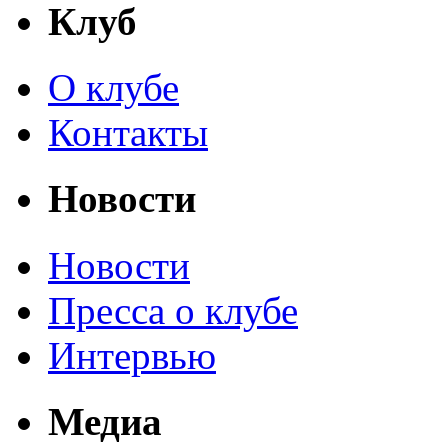
Клуб
О клубе
Контакты
Новости
Новости
Пресса о клубе
Интервью
Медиа