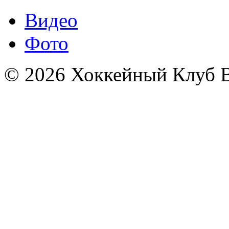
Видео
Фото
© 2026 Хоккейный Клуб В