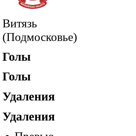
Витязь
(Подмосковье)
Голы
Голы
Удаления
Удаления