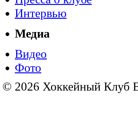
Интервью
Медиа
Видео
Фото
© 2026 Хоккейный Клуб В