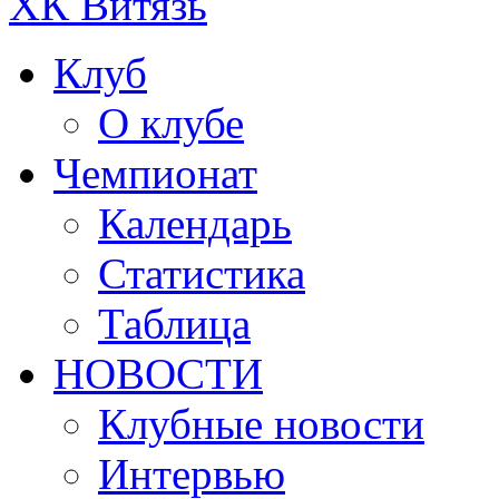
ХК Витязь
Клуб
О клубе
Чемпионат
Календарь
Статистика
Таблица
НОВОСТИ
Клубные новости
Интервью