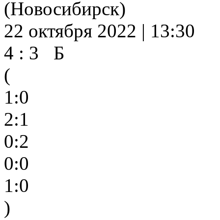
(Новосибирск)
22 октября 2022 | 13:30
4 : 3 Б
(
1:0
2:1
0:2
0:0
1:0
)