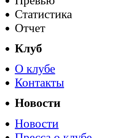
Превью
Статистика
Отчет
Клуб
О клубе
Контакты
Новости
Новости
Пресса о клубе