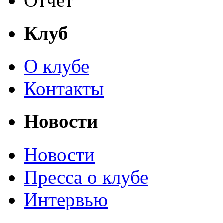
Отчет
Клуб
О клубе
Контакты
Новости
Новости
Пресса о клубе
Интервью