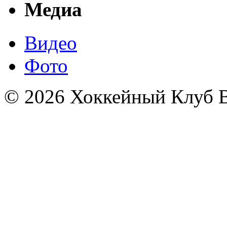
Медиа
Видео
Фото
© 2026 Хоккейный Клуб В