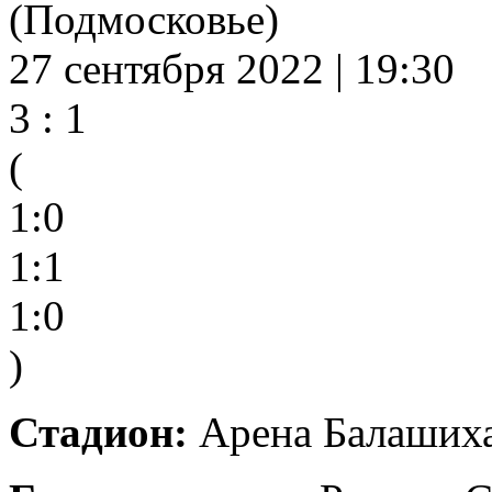
(Подмосковье)
27 сентября 2022 | 19:30
3 : 1
(
1:0
1:1
1:0
)
Стадион:
Арена Балашиха