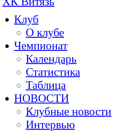
ХК Витязь
Клуб
О клубе
Чемпионат
Календарь
Статистика
Таблица
НОВОСТИ
Клубные новости
Интервью