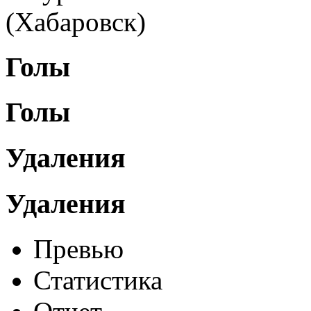
(Хабаровск)
Голы
Голы
Удаления
Удаления
Превью
Статистика