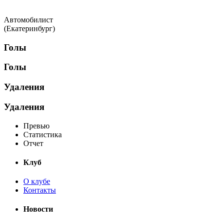
Автомобилист
(Екатеринбург)
Голы
Голы
Удаления
Удаления
Превью
Статистика
Отчет
Клуб
О клубе
Контакты
Новости