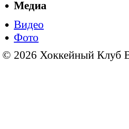
Медиа
Видео
Фото
© 2026 Хоккейный Клуб В