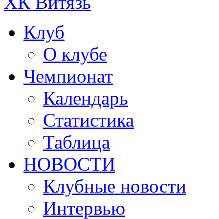
ХК Витязь
Клуб
О клубе
Чемпионат
Календарь
Статистика
Таблица
НОВОСТИ
Клубные новости
Интервью