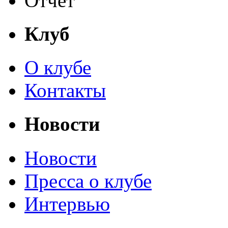
Отчет
Клуб
О клубе
Контакты
Новости
Новости
Пресса о клубе
Интервью