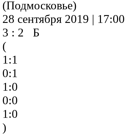
(Подмосковье)
28 сентября 2019 | 17:00
3 : 2 Б
(
1:1
0:1
1:0
0:0
1:0
)