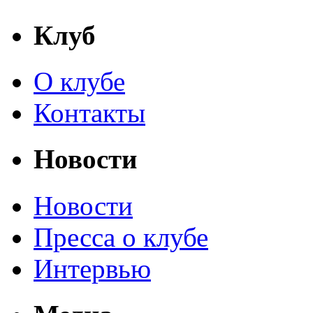
Клуб
О клубе
Контакты
Новости
Новости
Пресса о клубе
Интервью