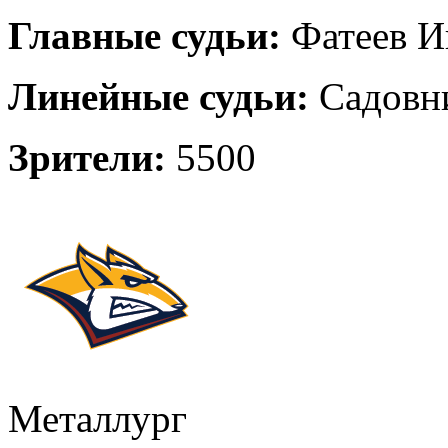
Главные судьи:
Фатеев И
Линейные судьи:
Садовни
Зрители:
5500
Металлург