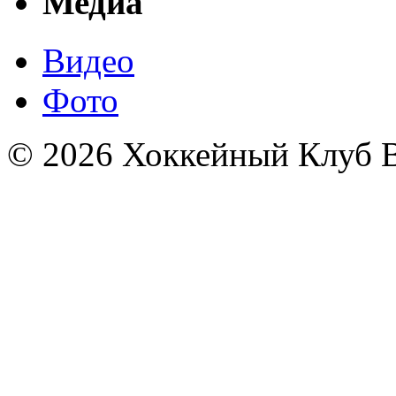
Медиа
Видео
Фото
© 2026 Хоккейный Клуб В