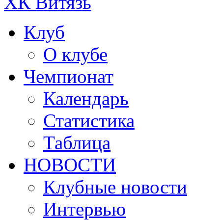
ХК Витязь
Клуб
О клубе
Чемпионат
Календарь
Статистика
Таблица
НОВОСТИ
Клубные новости
Интервью