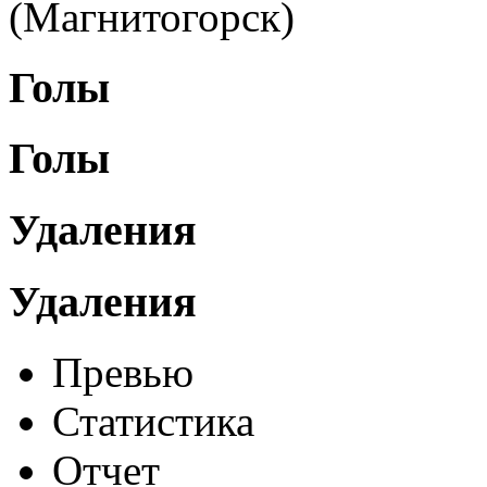
(Магнитогорск)
Голы
Голы
Удаления
Удаления
Превью
Статистика
Отчет