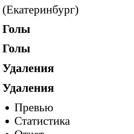
(Екатеринбург)
Голы
Голы
Удаления
Удаления
Превью
Статистика