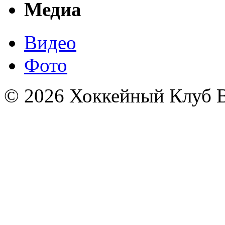
Медиа
Видео
Фото
© 2026 Хоккейный Клуб В