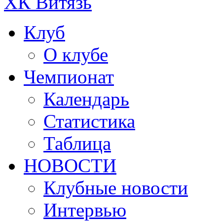
ХК Витязь
Клуб
О клубе
Чемпионат
Календарь
Статистика
Таблица
НОВОСТИ
Клубные новости
Интервью