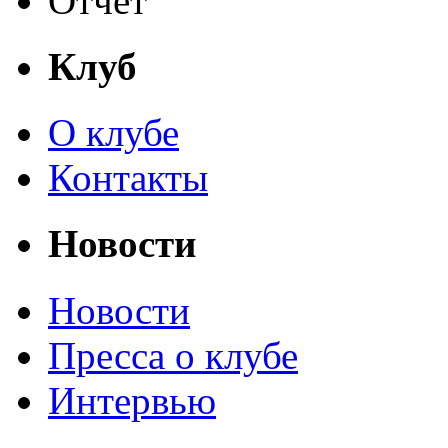
Отчет
Клуб
О клубе
Контакты
Новости
Новости
Пресса о клубе
Интервью