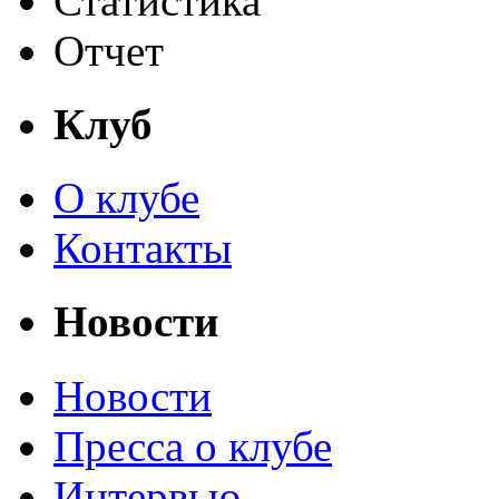
Статистика
Отчет
Клуб
О клубе
Контакты
Новости
Новости
Пресса о клубе
Интервью