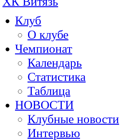
ХК Витязь
Клуб
О клубе
Чемпионат
Календарь
Статистика
Таблица
НОВОСТИ
Клубные новости
Интервью