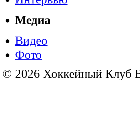
Медиа
Видео
Фото
© 2026 Хоккейный Клуб В