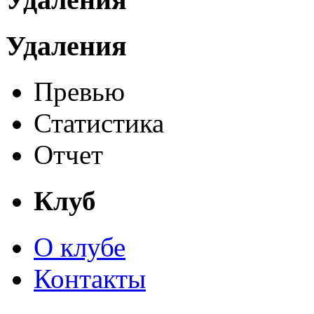
Удаления
Превью
Статистика
Отчет
Клуб
О клубе
Контакты