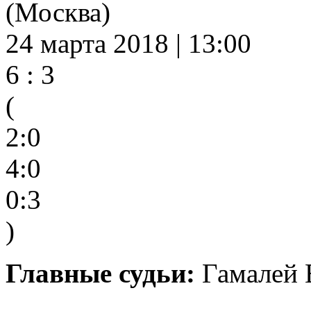
(Москва)
24 марта 2018 | 13:00
6 : 3
(
2:0
4:0
0:3
)
Главные судьи:
Гамалей 