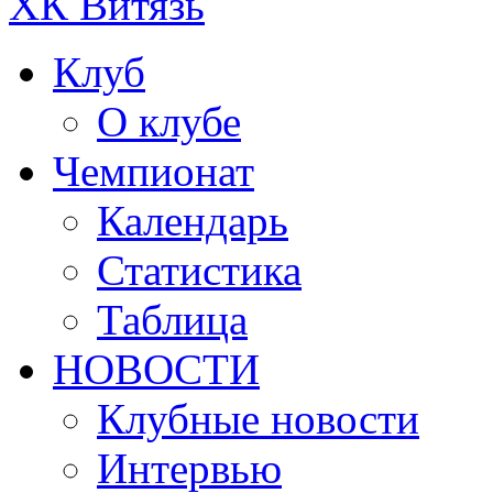
ХК Витязь
Клуб
О клубе
Чемпионат
Календарь
Статистика
Таблица
НОВОСТИ
Клубные новости
Интервью