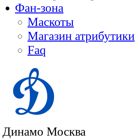
Фан-зона
Маскоты
Магазин атрибутики
Faq
Динамо Москва