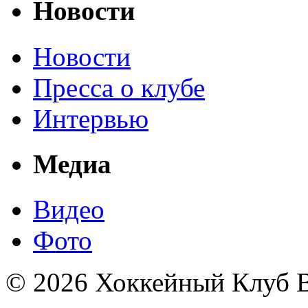
Новости
Новости
Пресса о клубе
Интервью
Медиа
Видео
Фото
© 2026 Хоккейный Клуб В