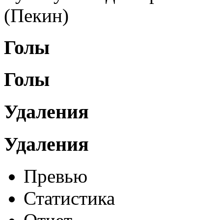
(Пекин)
Голы
Голы
Удаления
Удаления
Превью
Статистика