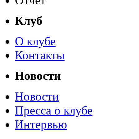
Отчет
Клуб
О клубе
Контакты
Новости
Новости
Пресса о клубе
Интервью