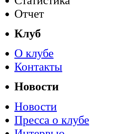
Статистика
Отчет
Клуб
О клубе
Контакты
Новости
Новости
Пресса о клубе
Интервью