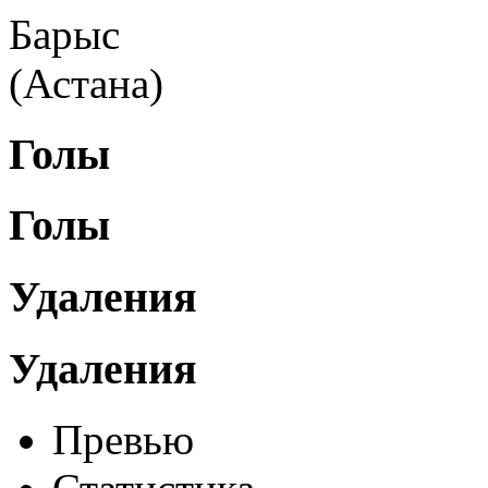
Барыс
(Астана)
Голы
Голы
Удаления
Удаления
Превью