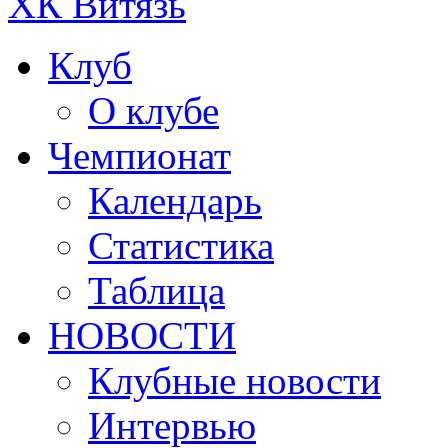
ХК Витязь
Клуб
О клубе
Чемпионат
Календарь
Статистика
Таблица
НОВОСТИ
Клубные новости
Интервью