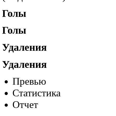
Голы
Голы
Удаления
Удаления
Превью
Статистика
Отчет