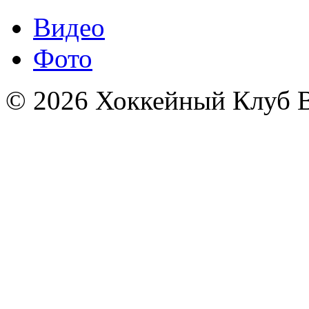
Видео
Фото
© 2026 Хоккейный Клуб В