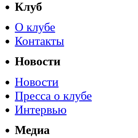
Клуб
О клубе
Контакты
Новости
Новости
Пресса о клубе
Интервью
Медиа