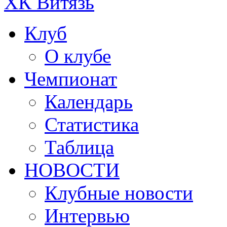
ХК Витязь
Клуб
О клубе
Чемпионат
Календарь
Статистика
Таблица
НОВОСТИ
Клубные новости
Интервью