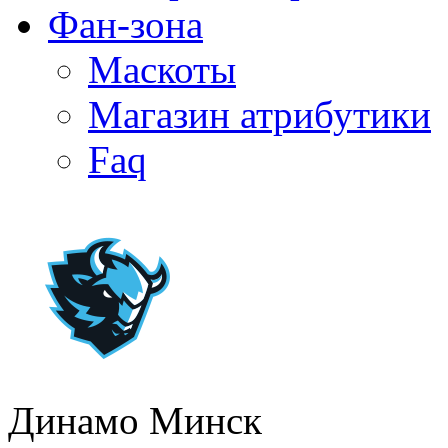
Фан-зона
Маскоты
Магазин атрибутики
Faq
Динамо Минск