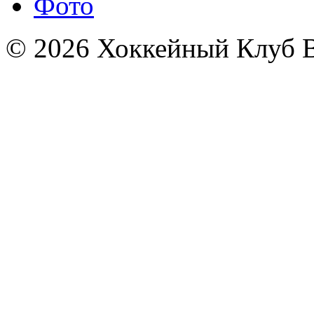
Фото
© 2026 Хоккейный Клуб В