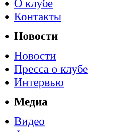
О клубе
Контакты
Новости
Новости
Пресса о клубе
Интервью
Медиа
Видео