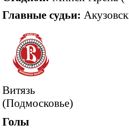
Главные судьи:
Акузовск
Витязь
(Подмосковье)
Голы