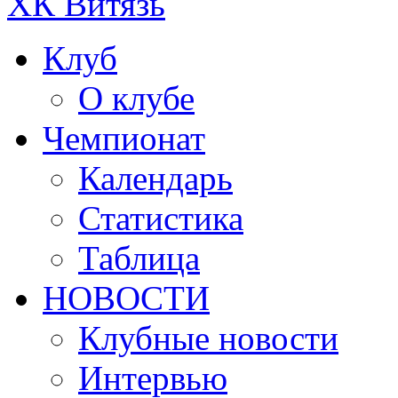
ХК Витязь
Клуб
О клубе
Чемпионат
Календарь
Статистика
Таблица
НОВОСТИ
Клубные новости
Интервью