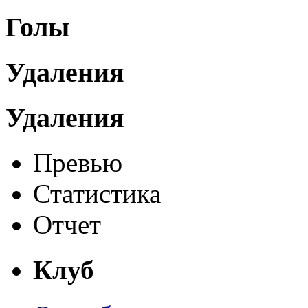
Голы
Удаления
Удаления
Превью
Статистика
Отчет
Клуб