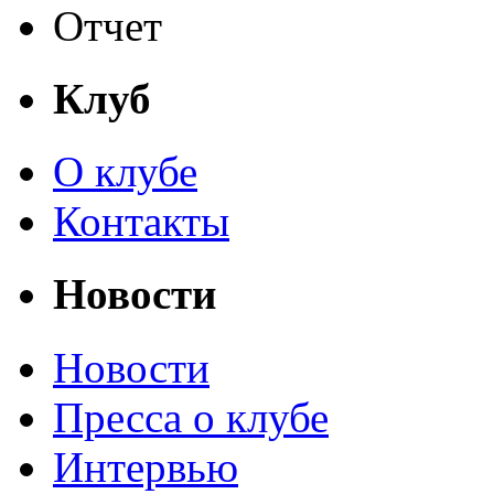
Отчет
Клуб
О клубе
Контакты
Новости
Новости
Пресса о клубе
Интервью