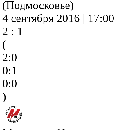
(Подмосковье)
4 сентября 2016 | 17:00
2 : 1
(
2:0
0:1
0:0
)