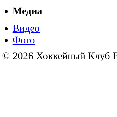
Медиа
Видео
Фото
© 2026 Хоккейный Клуб В