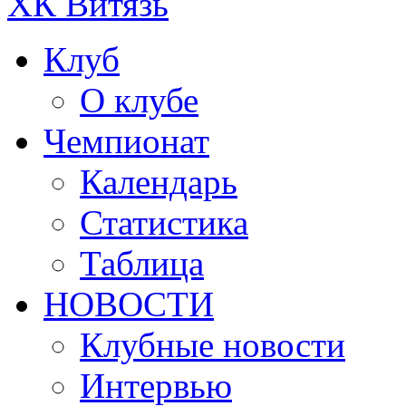
ХК Витязь
Клуб
О клубе
Чемпионат
Календарь
Статистика
Таблица
НОВОСТИ
Клубные новости
Интервью