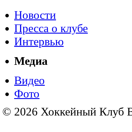
Новости
Пресса о клубе
Интервью
Медиа
Видео
Фото
© 2026 Хоккейный Клуб В