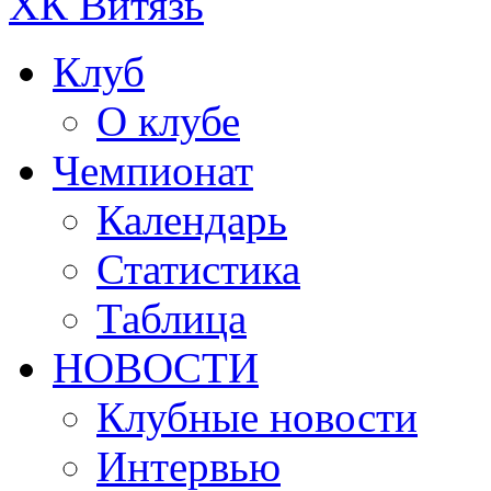
ХК Витязь
Клуб
О клубе
Чемпионат
Календарь
Статистика
Таблица
НОВОСТИ
Клубные новости
Интервью