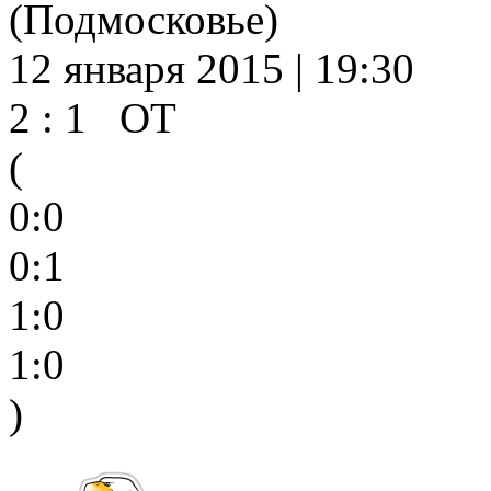
(Подмосковье)
12 января 2015 | 19:30
2 : 1 ОТ
(
0:0
0:1
1:0
1:0
)