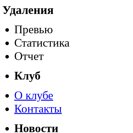
Удаления
Превью
Статистика
Отчет
Клуб
О клубе
Контакты
Новости